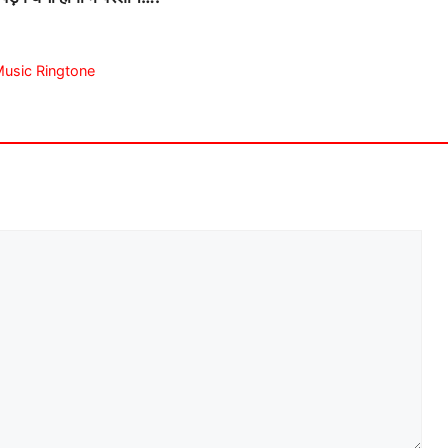
 Music Ringtone