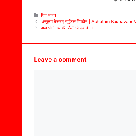
Categories
शिव भजन
अच्युतम केशवम् म्यूजिक रिंगटोन | Achutam Keshavam
बाबा भोलेनाथ मेरी नैयाँ को उबारो ना
Leave a comment
Comment