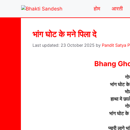
Skip
होम
आरती
to
content
भांग घोट के मने पिला दे
23 October 2025
by
Pandit Satya 
Bhang Gho
गोर
भांग घोट के
भोल
हाथा मे छाल
गोर
भांग घोट के
प्यारी लागे भ