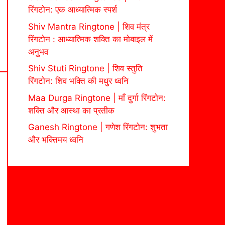
रिंगटोन: एक आध्यात्मिक स्पर्श
Shiv Mantra Ringtone | शिव मंत्र
रिंगटोन : आध्यात्मिक शक्ति का मोबाइल में
अनुभव
Shiv Stuti Ringtone | शिव स्तुति
रिंगटोन: शिव भक्ति की मधुर ध्वनि
Maa Durga Ringtone | माँ दुर्गा रिंगटोन:
शक्ति और आस्था का प्रतीक
Ganesh Ringtone | गणेश रिंगटोन: शुभता
और भक्तिमय ध्वनि