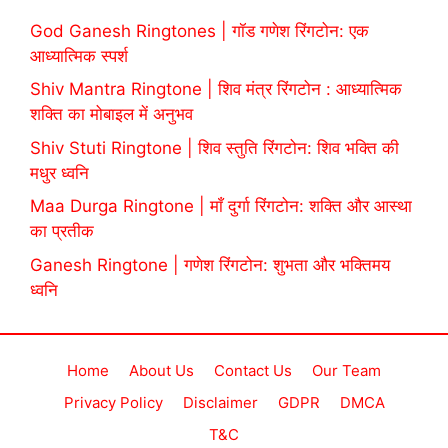
God Ganesh Ringtones | गॉड गणेश रिंगटोन: एक
आध्यात्मिक स्पर्श
Shiv Mantra Ringtone | शिव मंत्र रिंगटोन : आध्यात्मिक
शक्ति का मोबाइल में अनुभव
Shiv Stuti Ringtone | शिव स्तुति रिंगटोन: शिव भक्ति की
मधुर ध्वनि
Maa Durga Ringtone | माँ दुर्गा रिंगटोन: शक्ति और आस्था
का प्रतीक
Ganesh Ringtone | गणेश रिंगटोन: शुभता और भक्तिमय
ध्वनि
Home
About Us
Contact Us
Our Team
Privacy Policy
Disclaimer
GDPR
DMCA
T&C