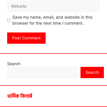
Website
Save my name, email, and website in this
browser for the next time I comment.
Search
Search
धार्मिक किताबें