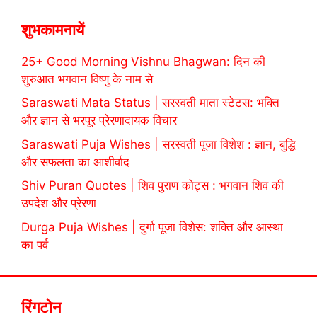
शुभकामनायें
25+ Good Morning Vishnu Bhagwan: दिन की
शुरुआत भगवान विष्णु के नाम से
Saraswati Mata Status | सरस्वती माता स्टेटस: भक्ति
और ज्ञान से भरपूर प्रेरणादायक विचार
Saraswati Puja Wishes | सरस्वती पूजा विशेश : ज्ञान, बुद्धि
और सफलता का आशीर्वाद
Shiv Puran Quotes | शिव पुराण कोट्स : भगवान शिव की
उपदेश और प्रेरणा
Durga Puja Wishes | दुर्गा पूजा विशेस: शक्ति और आस्था
का पर्व
रिंगटोन