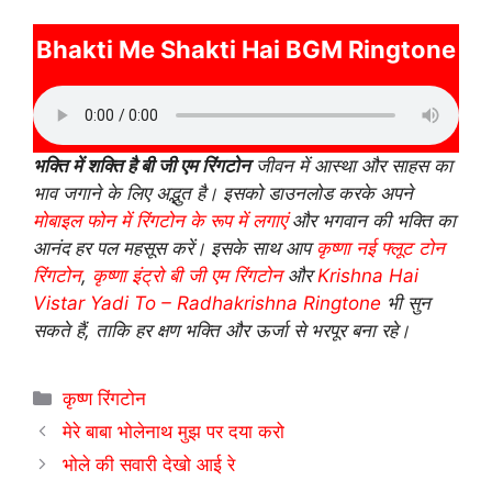
Bhakti Me Shakti Hai BGM Ringtone
भक्ति में शक्ति है बी जी एम रिंगटोन
जीवन में आस्था और साहस का
भाव जगाने के लिए अद्भुत है। इसको डाउनलोड करके अपने
मोबाइल फोन में रिंगटोन के रूप में लगाएं
और भगवान की भक्ति का
आनंद हर पल महसूस करें। इसके साथ आप
कृष्णा नई फ्लूट टोन
रिंगटोन
,
कृष्णा इंट्रो बी जी एम रिंगटोन
और
Krishna Hai
Vistar Yadi To – Radhakrishna Ringtone
भी सुन
सकते हैं, ताकि हर क्षण भक्ति और ऊर्जा से भरपूर बना रहे।
Categories
कृष्ण रिंगटोन
मेरे बाबा भोलेनाथ मुझ पर दया करो
भोले की सवारी देखो आई रे