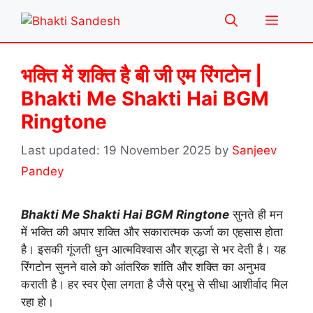
Skip
Menu
to
content
भक्ति में शक्ति है बी जी एम रिंगटोन |
Bhakti Me Shakti Hai BGM
Ringtone
19 November 2025
by
Sanjeev
Pandey
Bhakti Me Shakti Hai BGM Ringtone
सुनते ही मन
में भक्ति की अपार शक्ति और सकारात्मक ऊर्जा का एहसास होता
है। इसकी गूंजती धुन आत्मविश्वास और श्रद्धा से भर देती है। यह
रिंगटोन सुनने वाले को आंतरिक शांति और शक्ति का अनुभव
कराती है। हर स्वर ऐसा लगता है जैसे प्रभु से सीधा आशीर्वाद मिल
रहा हो।