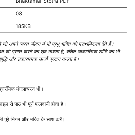
Bhaktamar Stotra PDF
08
185KB
जो अपने व्यस्त जीवन में भी प्रभु भक्ति को प्राथमिकता देते हैं।
था को प्राप्त करने का एक माध्यम है, बल्कि आध्यात्मिक शांति का भी
ुद्धि और सकारात्मक ऊर्जा प्रदान करता है।
 प्रारंभिक मंगलाचरण भी।
ोबाइल से पाठ भी पूर्ण फलदायी होता है।
 भी पूरे नियम और भक्ति के साथ करें।