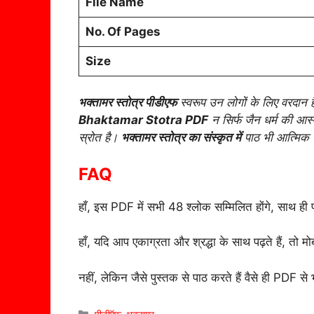
File Name
No. Of Pages
Size
भक्तामर स्तोत्र पीडीएफ
स्वरूप उन लोगों के लिए वरदान है 
Bhaktamar Stotra PDF
न सिर्फ जैन धर्म की आस्
स्रोत है।
भक्तामर स्तोत्र का संस्कृत में
पाठ भी आत्मिक श
FAQ
हाँ, इस PDF में सभी 48 श्लोक सम्मिलित होंगे, साथ ही
हाँ, यदि आप एकाग्रता और श्रद्धा के साथ पढ़ते हैं, तो म
नहीं, लेकिन जैसे पुस्तक से पाठ करते हैं वैसे ही PDF से
Categories