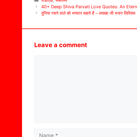
पीडीऍफ़
,
भक्तामर
40+ Deep Shiva Parvati Love Quotes: An Etern
दुनिया रचने वाले को भगवान कहते हैं – लख्खा जी भजन लिरिक्स
Leave a comment
Comment
Name