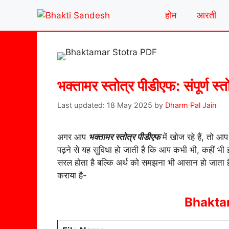
Skip
होम
आरती
to
content
भक्तामर स्तोत्र पीडीएफ: संपूर्ण स्
18 May 2025
by
Dharm Pal Jain
अगर आप
भक्तामर स्तोत्र पीडीएफ
में खोज रहे हैं, तो 
पढ़ने से यह सुविधा हो जाती है कि आप कभी भी, कहीं भी 
सरल होता है बल्कि अर्थ को समझना भी आसान हो जाता
कराया है-
Bhakta