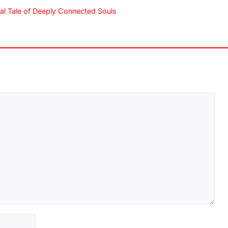
al Tale of Deeply Connected Souls