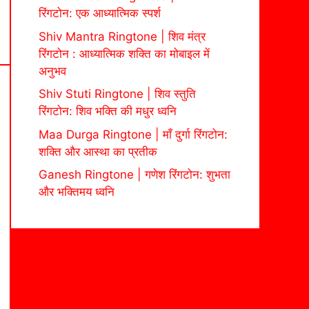
रिंगटोन: एक आध्यात्मिक स्पर्श
Shiv Mantra Ringtone | शिव मंत्र
रिंगटोन : आध्यात्मिक शक्ति का मोबाइल में
अनुभव
Shiv Stuti Ringtone | शिव स्तुति
रिंगटोन: शिव भक्ति की मधुर ध्वनि
Maa Durga Ringtone | माँ दुर्गा रिंगटोन:
शक्ति और आस्था का प्रतीक
Ganesh Ringtone | गणेश रिंगटोन: शुभता
और भक्तिमय ध्वनि