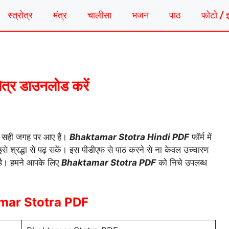
स्त्रोत्र
मंत्र
चालीसा
भजन
पाठ
फोटो / 
तोत्र डाउनलोड करें
आप सही जगह पर आए हैं।
Bhaktamar Stotra Hindi PDF
फॉर्म में
इसे श्रद्धा से पढ़ सकें। इस पीडीएफ से पाठ करने से ना केवल उच्चारण
 है। हमने आपके लिए
Bhaktamar Stotra PDF
को निचे उपलब्ध
mar Stotra PDF