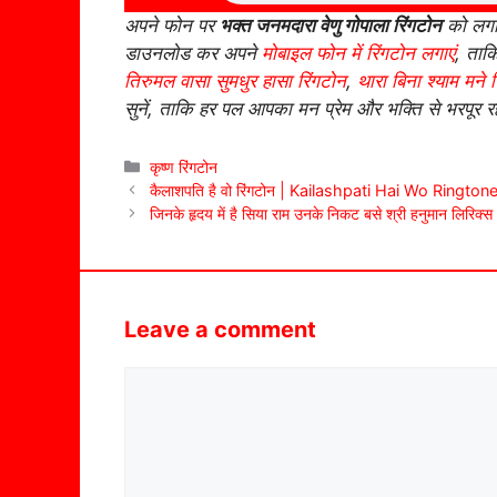
अपने फोन पर
भक्त जनमदारा वेणु गोपाला रिंगटोन
को लगाक
डाउनलोड कर अपने
मोबाइल फोन में रिंगटोन लगाएं
, ताक
तिरुमल वासा सुमधुर हासा रिंगटोन
,
थारा बिना श्याम मने 
सुनें, ताकि हर पल आपका मन प्रेम और भक्ति से भरपूर र
Categories
कृष्ण रिंगटोन
कैलाशपति है वो रिंगटोन | Kailashpati Hai Wo Rington
जिनके हृदय में है सिया राम उनके निकट बसे श्री हनुमान लिरिक्स
Leave a comment
Comment