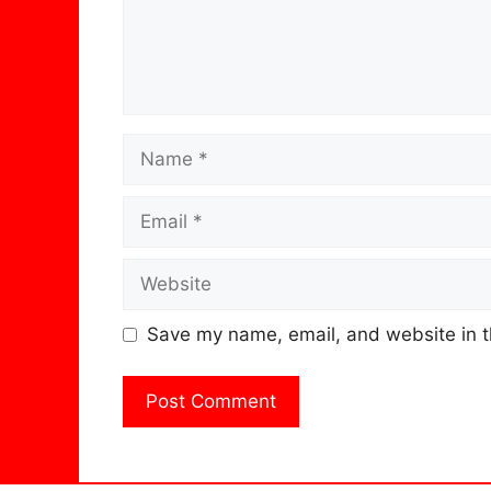
Name
Email
Website
Save my name, email, and website in t