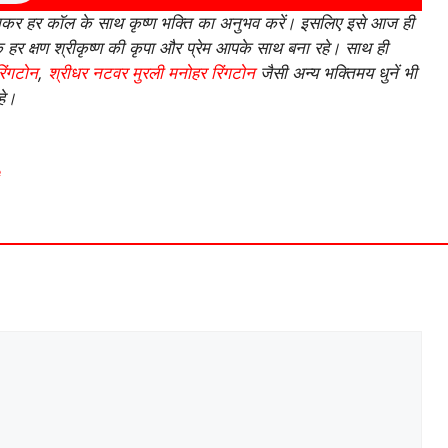
र हर कॉल के साथ कृष्ण भक्ति का अनुभव करें। इसलिए इसे आज ही
ि हर क्षण श्रीकृष्ण की कृपा और प्रेम आपके साथ बना रहे। साथ ही
रिंगटोन
,
श्रीधर नटवर मुरली मनोहर रिंगटोन
जैसी अन्य भक्तिमय धुनें भी
हे।
e