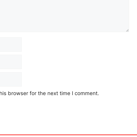
his browser for the next time I comment.