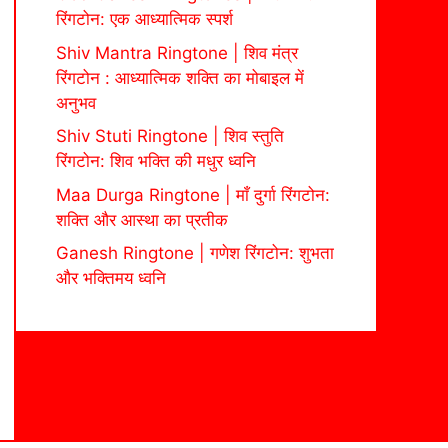
रिंगटोन: एक आध्यात्मिक स्पर्श
Shiv Mantra Ringtone | शिव मंत्र
रिंगटोन : आध्यात्मिक शक्ति का मोबाइल में
अनुभव
Shiv Stuti Ringtone | शिव स्तुति
रिंगटोन: शिव भक्ति की मधुर ध्वनि
Maa Durga Ringtone | माँ दुर्गा रिंगटोन:
शक्ति और आस्था का प्रतीक
Ganesh Ringtone | गणेश रिंगटोन: शुभता
और भक्तिमय ध्वनि