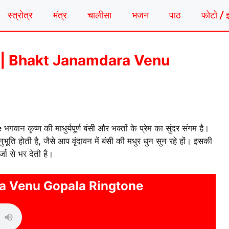
स्त्रोत्र
मंत्र
चालीसा
भजन
पाठ
फोटो / 
ंगटोन | Bhakt Janamdara Venu
e
भगवान कृष्ण की माधुर्यपूर्ण बंसी और भक्तों के प्रेम का सुंदर संगम है।
भूति होती है, जैसे आप वृंदावन में बंसी की मधुर धुन सुन रहे हों। इसकी
ा से भर देती है।
a Venu Gopala Ringtone