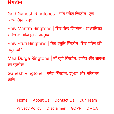
रिंगटोन
God Ganesh Ringtones | गॉड गणेश रिंगटोन: एक
आध्यात्मिक स्पर्श
Shiv Mantra Ringtone | शिव मंत्र रिंगटोन : आध्यात्मिक
शक्ति का मोबाइल में अनुभव
Shiv Stuti Ringtone | शिव स्तुति रिंगटोन: शिव भक्ति की
मधुर ध्वनि
Maa Durga Ringtone | माँ दुर्गा रिंगटोन: शक्ति और आस्था
का प्रतीक
Ganesh Ringtone | गणेश रिंगटोन: शुभता और भक्तिमय
ध्वनि
Home
About Us
Contact Us
Our Team
Privacy Policy
Disclaimer
GDPR
DMCA