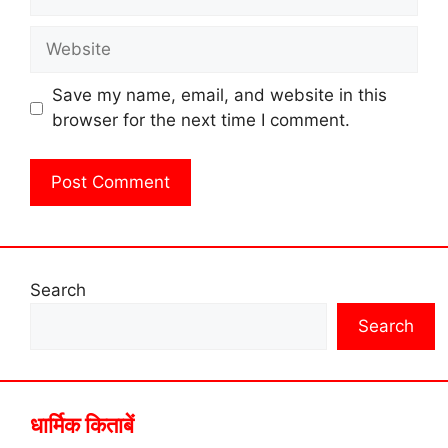
Website
Save my name, email, and website in this
browser for the next time I comment.
Search
Search
धार्मिक किताबें