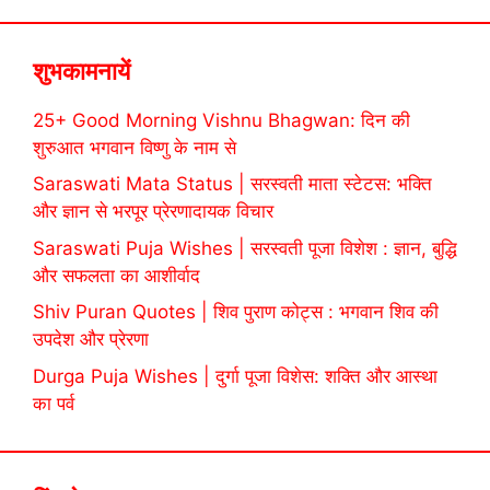
शुभकामनायें
25+ Good Morning Vishnu Bhagwan: दिन की
शुरुआत भगवान विष्णु के नाम से
Saraswati Mata Status | सरस्वती माता स्टेटस: भक्ति
और ज्ञान से भरपूर प्रेरणादायक विचार
Saraswati Puja Wishes | सरस्वती पूजा विशेश : ज्ञान, बुद्धि
और सफलता का आशीर्वाद
Shiv Puran Quotes | शिव पुराण कोट्स : भगवान शिव की
उपदेश और प्रेरणा
Durga Puja Wishes | दुर्गा पूजा विशेस: शक्ति और आस्था
का पर्व