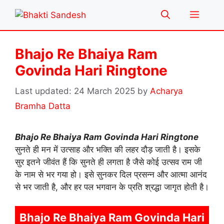
Skip
Menu
to
content
Bhajo Re Bhaiya Ram
Govinda Hari Ringtone
24 March 2025
by
Acharya
Bramha Datta
Bhajo Re Bhaiya Ram Govinda Hari Ringtone
सुनते ही मन में उत्साह और भक्ति की लहर दौड़ जाती है। इसके
सुर इतने जीवंत हैं कि सुनते ही लगता है जैसे कोई उत्सव राम जी
के नाम से भर गया हो। इसे सुनकर दिल प्रसन्न और आत्मा आनंद
से भर जाती है, और हर पल भगवान के प्रति श्रद्धा जागृत होती है।
Bhajo Re Bhaiya Ram Govinda Hari