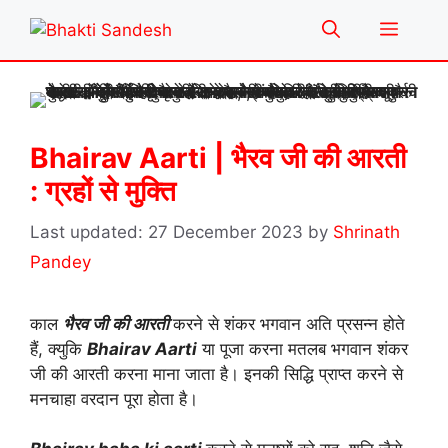
Skip
Menu
to
content
Bhairav Aarti | भैरव जी की आरती
: ग्रहों से मुक्ति
27 December 2023
by
Shrinath
Pandey
काल
भैरव जी की आरती
करने से शंकर भगवान अति प्रसन्न होते
हैं, क्युकि
Bhairav Aarti
या पूजा करना मतलब भगवान शंकर
जी की आरती करना माना जाता है। इनकी सिद्धि प्राप्त करने से
मनचाहा वरदान पूरा होता है।