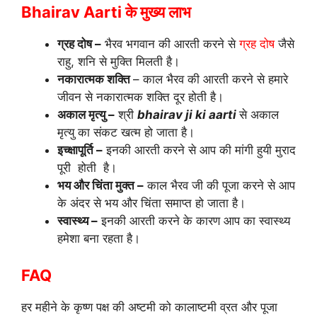
Bhairav Aarti के मुख्य लाभ
ग्रह दोष –
भैरव भगवान की आरती करने से
ग्रह दोष
जैसे
राहु, शनि से मुक्ति मिलती है।
नकारात्मक शक्ति
– काल भैरव की आरती करने से हमारे
जीवन से नकारात्मक शक्ति दूर होती है।
अकाल मृत्यु –
श्री
bhairav ji ki aarti
से अकाल
मृत्यु का संकट खत्म हो जाता है।
इच्क्षापूर्ति –
इनकी आरती करने से आप की मांगी हुयी मुराद
पूरी होती है।
भय और चिंता मुक्त –
काल भैरव जी की पूजा करने से आप
के अंदर से भय और चिंता समाप्त हो जाता है।
स्वास्थ्य –
इनकी आरती करने के कारण आप का स्वास्थ्य
हमेशा बना रहता है।
FAQ
हर महीने के कृष्ण पक्ष की अष्टमी को कालाष्टमी व्रत और पूजा