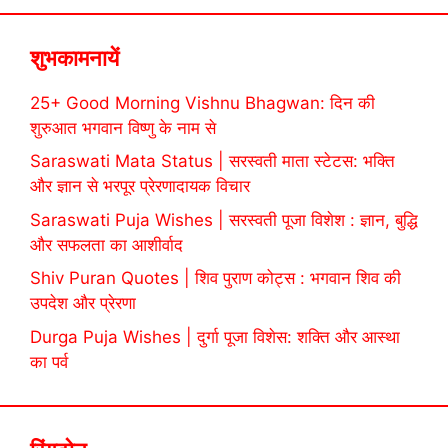
शुभकामनायें
25+ Good Morning Vishnu Bhagwan: दिन की
शुरुआत भगवान विष्णु के नाम से
Saraswati Mata Status | सरस्वती माता स्टेटस: भक्ति
और ज्ञान से भरपूर प्रेरणादायक विचार
Saraswati Puja Wishes | सरस्वती पूजा विशेश : ज्ञान, बुद्धि
और सफलता का आशीर्वाद
Shiv Puran Quotes | शिव पुराण कोट्स : भगवान शिव की
उपदेश और प्रेरणा
Durga Puja Wishes | दुर्गा पूजा विशेस: शक्ति और आस्था
का पर्व