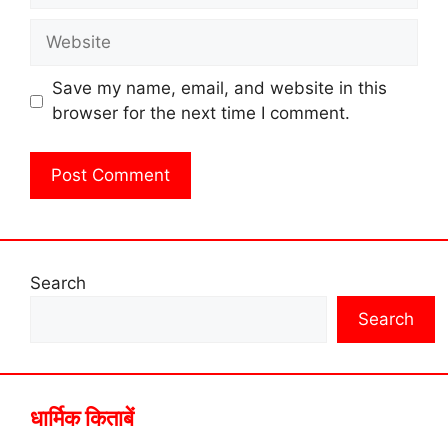
Website
Save my name, email, and website in this
browser for the next time I comment.
Search
Search
धार्मिक किताबें