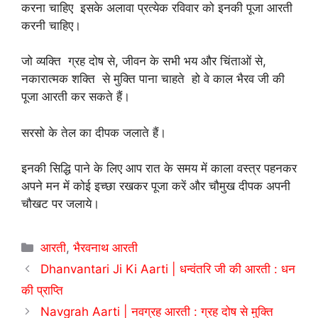
करना चाहिए इसके अलावा प्रत्येक रविवार को इनकी पूजा आरती
करनी चाहिए।
जो व्यक्ति ग्रह दोष से, जीवन के सभी भय और चिंताओं से,
नकारात्मक शक्ति से मुक्ति पाना चाहते हो वे काल भैरव जी की
पूजा आरती कर सकते हैं।
सरसो के तेल का दीपक जलाते हैं।
इनकी सिद्धि पाने के लिए आप रात के समय में काला वस्त्र पहनकर
अपने मन में कोई इच्छा रखकर पूजा करें और चौमुख दीपक अपनी
चौखट पर जलाये।
Categories
आरती
,
भैरवनाथ आरती
Dhanvantari Ji Ki Aarti | धन्वंतरि जी की आरती : धन
की प्राप्ति
Navgrah Aarti | नवग्रह आरती : ग्रह दोष से मुक्ति