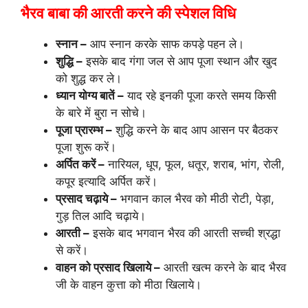
भैरव बाबा की आरती करने की स्पेशल विधि
स्नान –
आप स्नान करके साफ कपड़े पहन ले।
शुद्धि –
इसके बाद गंगा जल से आप पूजा स्थान और खुद
को शुद्ध कर ले।
ध्यान योग्य बातें –
याद रहे इनकी पूजा करते समय किसी
के बारे में बुरा न सोचे।
पूजा प्रारम्भ –
शुद्धि करने के बाद आप आसन पर बैठकर
पूजा शुरू करें।
अर्पित करें –
नारियल, धूप, फूल, धतूर, शराब, भांग, रोली,
कपूर इत्यादि अर्पित करें।
प्रसाद चढ़ाये –
भगवान काल भैरव को मीठी रोटी, पेड़ा,
गुड़ तिल आदि चढ़ाये।
आरती –
इसके बाद भगवान भैरव की आरती सच्ची श्रद्धा
से करें।
वाहन को प्रसाद खिलाये –
आरती खत्म करने के बाद भैरव
जी के वाहन कुत्ता को मीठा खिलाये।