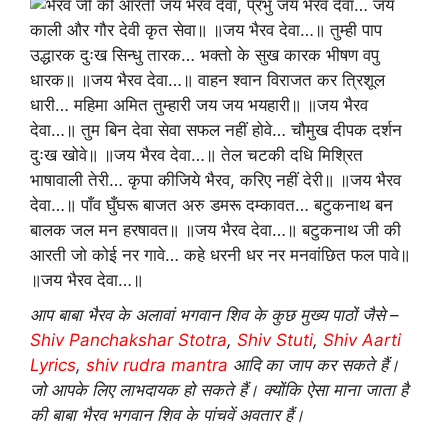
आप बाबा भैरव के अलावां भगवान शिव के कुछ मुख्य पाठों जैसे –
Shiv Panchakshar Stotra
,
Shiv Stuti
,
Shiv Aarti
Lyrics
,
shiv rudra mantra
आदि का जाप कर सकते हैं।
जो आपके लिए लाभदायक हो सकते हैं। क्योंकि ऐसा माना जाता है
की बाबा भैरव भगवान शिव के पांचवें अवतार हैं।