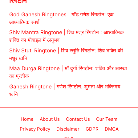
रिंगटोन
God Ganesh Ringtones | गॉड गणेश रिंगटोन: एक
आध्यात्मिक स्पर्श
Shiv Mantra Ringtone | शिव मंत्र रिंगटोन : आध्यात्मिक
शक्ति का मोबाइल में अनुभव
Shiv Stuti Ringtone | शिव स्तुति रिंगटोन: शिव भक्ति की
मधुर ध्वनि
Maa Durga Ringtone | माँ दुर्गा रिंगटोन: शक्ति और आस्था
का प्रतीक
Ganesh Ringtone | गणेश रिंगटोन: शुभता और भक्तिमय
ध्वनि
Home
About Us
Contact Us
Our Team
Privacy Policy
Disclaimer
GDPR
DMCA