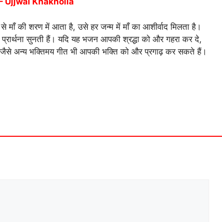
– Ujjwal Khakholia
े माँ की शरण में आता है, उसे हर जन्म में माँ का आशीर्वाद मिलता है।
प्रार्थना सुनती हैं। यदि यह भजन आपकी श्रद्धा को और गहरा कर दे,
 पर जैसे अन्य भक्तिमय गीत भी आपकी भक्ति को और प्रगाढ़ कर सकते हैं।