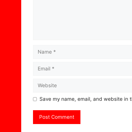
Name
Email
Website
Save my name, email, and website in t