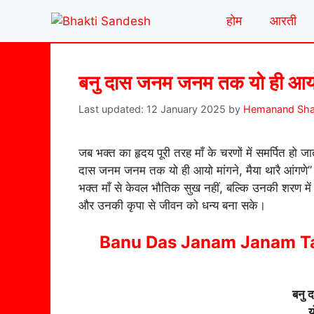
Skip
होम
आरती
to
content
बनु दास जनम जनम तक यो ही आयो म
12 January 2025
by
Hemanand Shas
जब भक्त का हृदय पूरी तरह माँ के चरणों में समर्पित हो ज
दास जनम जनम तक यो ही आयो मांगने, मैया थारै आंगणे
भक्त माँ से केवल भौतिक सुख नहीं, बल्कि उनकी शरण में र
और उनकी कृपा से जीवन को धन्य बना सके।
Banu Das Janam Janam Ta
बनु
य