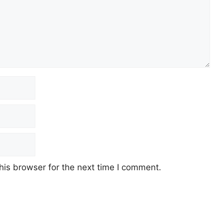
his browser for the next time I comment.