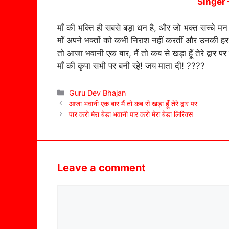
Singer 
माँ की भक्ति ही सबसे बड़ा धन है, और जो भक्त सच्चे मन स
माँ अपने भक्तों को कभी निराश नहीं करतीं और उनकी हर 
तो आजा भवानी एक बार, मैं तो कब से खड़ा हूँ तेरे द्वार
माँ की कृपा सभी पर बनी रहे! जय माता दी! ????
Categories
Guru Dev Bhajan
आजा भवानी एक बार मैं तो कब से खड़ा हूँ तेरे द्वार पर
पार करो मेरा बेड़ा भवानी पार करो मेरा बेडा लिरिक्स
Leave a comment
Comment