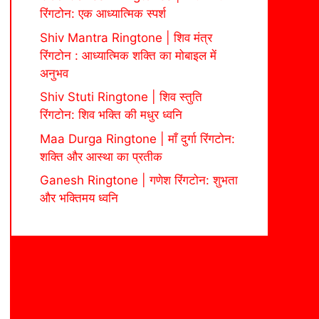
रिंगटोन: एक आध्यात्मिक स्पर्श
Shiv Mantra Ringtone | शिव मंत्र
रिंगटोन : आध्यात्मिक शक्ति का मोबाइल में
अनुभव
Shiv Stuti Ringtone | शिव स्तुति
रिंगटोन: शिव भक्ति की मधुर ध्वनि
Maa Durga Ringtone | माँ दुर्गा रिंगटोन:
शक्ति और आस्था का प्रतीक
Ganesh Ringtone | गणेश रिंगटोन: शुभता
और भक्तिमय ध्वनि