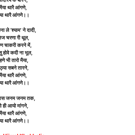
मैया थारै आंगणे,
ैया थारै आंगणे।।
ना ले ‘श्याम’ ने दादी,
िज चरणा री धूल,
ण चाकरी करने में,
ासु होवे कदी ना भूल,
्हणे भी तारो मैया,
ैठ्या सबने तारने,
मैया थारै आंगणे,
ैया थारै आंगणे।।
 दास जनम जनम तक,
ो ही आयो मांगने,
मैया थारै आंगणे,
ैया थारै आंगणे।।