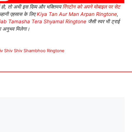
हो, तो अभी इस दिव्य और भक्तिमय
रिंगटोन को अपने मोबाइल पर सेट
ूहानी एहसास के लिए
Kiya Tan Aur Man Arpan Ringtone
,
jab Tamasha Tera Shyamal Ringtone
जैसी स्वर भी ट्राई
ा अनुभव मिलेगा।
v Shiv Shiv Shiv Shambhoo Ringtone