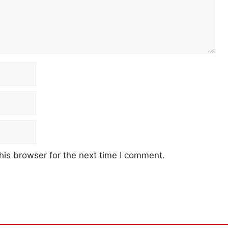
his browser for the next time I comment.