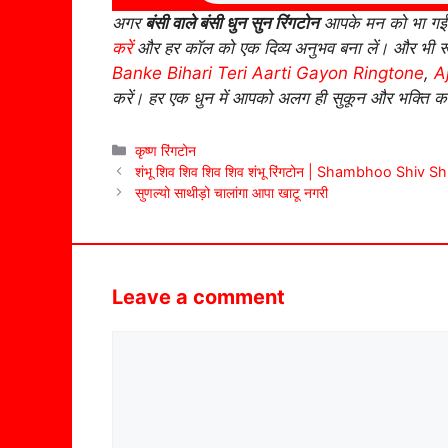
अगर
बंसी वाले बंसी धुन सुन रिंगटोन
आपके मन को भा गई 
करें
और हर कॉल को एक दिव्य अनुभव बना लें। और भी र
Banke Bihari Teri Aarti Gayon Ringtone
,
A
करें। हर एक धुन में आपको अलग ही सुकून और भक्ति क
Categories
कृष्ण रिंगटोन
शंभू शिव शिव शिव शिव शंभू रिंगटोन | Shambhoo Shi
सुणल्यो साथीड़ो चालांगा आपा खाटू नगरी
Leave a comment
Comment