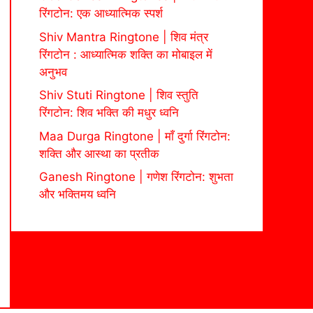
रिंगटोन: एक आध्यात्मिक स्पर्श
Shiv Mantra Ringtone | शिव मंत्र
रिंगटोन : आध्यात्मिक शक्ति का मोबाइल में
अनुभव
Shiv Stuti Ringtone | शिव स्तुति
रिंगटोन: शिव भक्ति की मधुर ध्वनि
Maa Durga Ringtone | माँ दुर्गा रिंगटोन:
शक्ति और आस्था का प्रतीक
Ganesh Ringtone | गणेश रिंगटोन: शुभता
और भक्तिमय ध्वनि