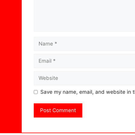
Name
Email
Website
Save my name, email, and website in t