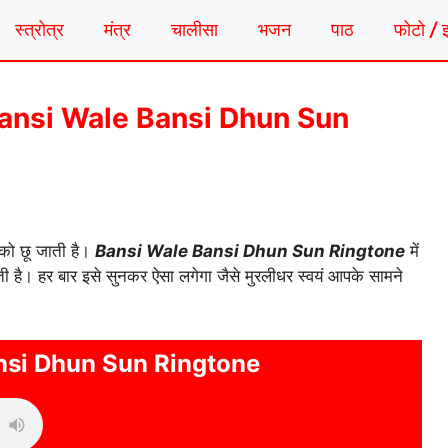
स्त्रोत्र
मंत्र
चालीसा
भजन
पाठ
फोटो / 
ोन | Bansi Wale Bansi Dhun Sun
 को छू जाती है।
Bansi Wale Bansi Dhun Sun Ringtone
में
ेती है। हर बार इसे सुनकर ऐसा लगेगा जैसे मुरलीधर स्वयं आपके सामने
nsi Dhun Sun Ringtone