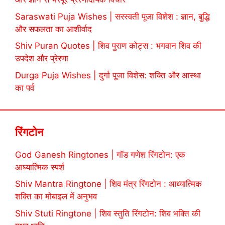
Saraswati Puja Wishes | सरस्वती पूजा विशेश : ज्ञान, बुद्धि
और सफलता का आशीर्वाद
Shiv Puran Quotes | शिव पुराण कोट्स : भगवान शिव की
उपदेश और प्रेरणा
Durga Puja Wishes | दुर्गा पूजा विशेस: शक्ति और आस्था
का पर्व
रिंगटोन
God Ganesh Ringtones | गॉड गणेश रिंगटोन: एक
आध्यात्मिक स्पर्श
Shiv Mantra Ringtone | शिव मंत्र रिंगटोन : आध्यात्मिक
शक्ति का मोबाइल में अनुभव
Shiv Stuti Ringtone | शिव स्तुति रिंगटोन: शिव भक्ति की