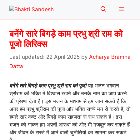
Skip
Menu
to
content
बनेंगे सारे बिगड़े काम प्रभु श्री राम को
पूजो लिरिक्स
22 April 2025
by
Acharya Bramha
Datta
बनेंगे सारे बिगड़े काम प्रभु श्री राम को पूजो
यह भजन भगवान
श्रीराम की भक्ति में विश्वास रखने और उनके नाम का जाप करने
की प्रेरणा देता है। इस भजन के माध्यम से हम जान सकते हैं कि
अगर हम प्रभु श्रीराम की पूजा और भक्ति सच्चे मन से करते हैं, तो
हमारे सारे कष्ट और बिगड़े काम सहजता से सध सकते हैं। इस
भजन को गाकर हम अपनी आस्था को और भी मजबूत कर सकते हैं
और जीवन के रास्ते में आने वाली चुनौतियों का सामना कर सकते