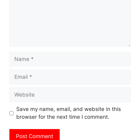
Name
Email
Website
Save my name, email, and website in this
browser for the next time I comment.