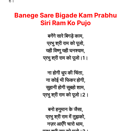
हैं।
Banege Sare Bigade Kam Prabhu
Siri Ram Ko Pujo
बनेंगे सारे बिगड़े काम,
प्रभु श्री राम को पूजो,
यही विष्णु यही घनश्याम,
प्रभु श्री राम को पूजो।1।
ना होगी धुप की चिंता,
ना कोई भी फिकर होगी,
सुहानी होगी सुबहो शाम,
प्रभु श्री राम को पूजो।2।
बनो हनुमान के जैसा,
प्रभु श्री राम में तुझको,
नज़र आएँगे चारो धाम,