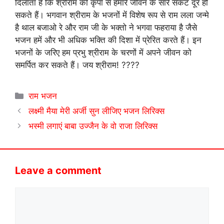
दिलाता है कि श्रीराम की कृपा से हमारे जीवन के सारे संकट दूर हो
सकते हैं। भगवान श्रीराम के भजनों में विशेष रूप से राम लला जन्मे
है थाल बजाओ रे और राम जी के भक्तो ने भगवा फहराया है जैसे
भजन हमें और भी अधिक भक्ति की दिशा में प्रेरित करते हैं। इन
भजनों के जरिए हम प्रभु श्रीराम के चरणों में अपने जीवन को
समर्पित कर सकते हैं। जय श्रीराम! ????
Categories
राम भजन
लक्ष्मी मैया मेरी अर्जी सुन लीजिए भजन लिरिक्स
भस्मी लगाएं बाबा उज्जैन के वो राजा लिरिक्स
Leave a comment
Comment