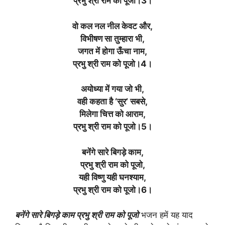
प्रभु श्री राम को पूजो।3।
वो कल नल नील केवट और,
विभीषण सा तुम्हारा भी,
जगत में होगा ऊँचा नाम,
प्रभु श्री राम को पूजो।4।
अयोध्या में गया जो भी,
वही कहता है ‘सुर’ सबसे,
मिलेगा चित्त को आराम,
प्रभु श्री राम को पूजो।5।
बनेंगे सारे बिगड़े काम,
प्रभु श्री राम को पूजो,
यही विष्णु यही घनश्याम,
प्रभु श्री राम को पूजो।6।
बनेंगे सारे बिगड़े काम प्रभु श्री राम को पूजो
भजन हमें यह याद