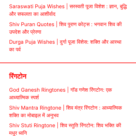
Saraswati Puja Wishes | सरस्वती पूजा विशेश : ज्ञान, बुद्धि
और सफलता का आशीर्वाद
Shiv Puran Quotes | शिव पुराण कोट्स : भगवान शिव की
उपदेश और प्रेरणा
Durga Puja Wishes | दुर्गा पूजा विशेस: शक्ति और आस्था
का पर्व
रिंगटोन
God Ganesh Ringtones | गॉड गणेश रिंगटोन: एक
आध्यात्मिक स्पर्श
Shiv Mantra Ringtone | शिव मंत्र रिंगटोन : आध्यात्मिक
शक्ति का मोबाइल में अनुभव
Shiv Stuti Ringtone | शिव स्तुति रिंगटोन: शिव भक्ति की
मधुर ध्वनि