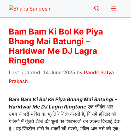
Skip
Menu
to
content
Bam Bam Ki Bol Ke Piya
Bhang Mai Batungi –
Haridwar Me DJ Lagra
Ringtone
14 June 2025
by
Pandit Satya
Prakash
Bam Bam Ki Bol Ke Piya Bhang Mai Batungi –
Haridwar Me DJ Lagra Ringtone
एक जीवंत और
उमंग से भरी भक्ति का प्रतिनिधित्व करती है, जिसमें हरिद्वार की
गलियों में गूंजते डीजे की धुनों पर शिवभक्तों का उत्सव दिखाई देता
है। यह रिंगटोन भोले के भक्तों की मस्ती, भक्ति और नशे को एक