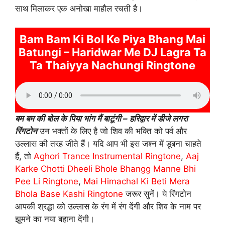
साथ मिलाकर एक अनोखा माहौल रचती है।
Bam Bam Ki Bol Ke Piya Bhang Mai
Batungi – Haridwar Me DJ Lagra Ta
Ta Thaiyya Nachungi Ringtone
बम बम की बोल के पिया भांग मैं बाटूंगी – हरिद्वार में डीजे लगरा
रिंगटोन
उन भक्तों के लिए है जो शिव की भक्ति को पर्व और
उल्लास की तरह जीते हैं। यदि आप भी इस जश्न में डूबना चाहते
हैं, तो
Aghori Trance Instrumental Ringtone
,
Aaj
Karke Chotti Dheeli Bhole Bhangg Manne Bhi
Pee Li Ringtone
,
Mai Himachal Ki Beti Mera
Bhola Base Kashi Ringtone
जरूर सुनें। ये रिंगटोन
आपकी श्रद्धा को उल्लास के रंग में रंग देंगी और शिव के नाम पर
झूमने का नया बहाना देंगी।