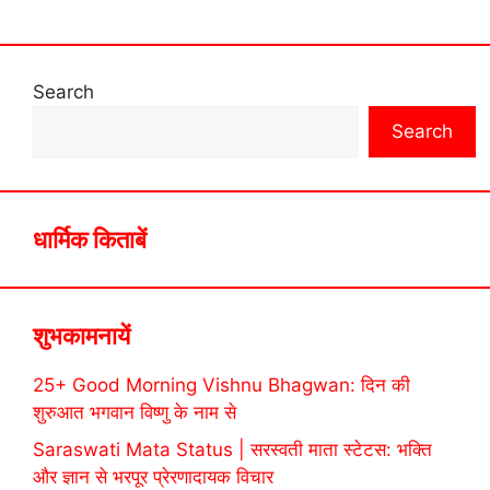
Search
Search
धार्मिक किताबें
शुभकामनायें
25+ Good Morning Vishnu Bhagwan: दिन की
शुरुआत भगवान विष्णु के नाम से
Saraswati Mata Status | सरस्वती माता स्टेटस: भक्ति
और ज्ञान से भरपूर प्रेरणादायक विचार