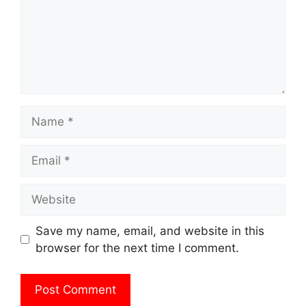
Name
Email
Website
Save my name, email, and website in this
browser for the next time I comment.