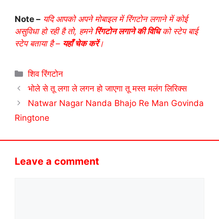
Note –
यदि आपको अपने मोबाइल में रिंगटोन लगाने में कोई
असुविधा हो रही है तो, हमने
रिंगटोन लगाने की विधि
को स्टेप बाई
स्टेप बताया है –
यहाँ चेक करें
।
Categories
शिव रिंगटोन
भोले से तू लगा ले लगन हो जाएगा तू मस्त मलंग लिरिक्स
Natwar Nagar Nanda Bhajo Re Man Govinda
Ringtone
Leave a comment
Comment