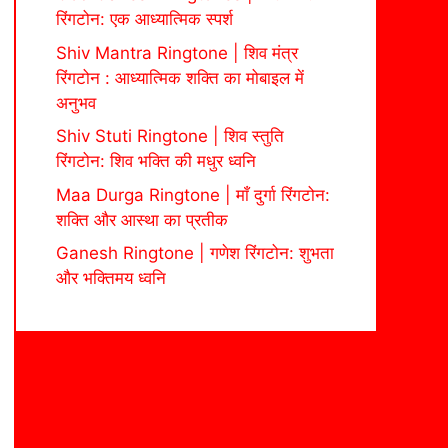
रिंगटोन: एक आध्यात्मिक स्पर्श
Shiv Mantra Ringtone | शिव मंत्र
रिंगटोन : आध्यात्मिक शक्ति का मोबाइल में
अनुभव
Shiv Stuti Ringtone | शिव स्तुति
रिंगटोन: शिव भक्ति की मधुर ध्वनि
Maa Durga Ringtone | माँ दुर्गा रिंगटोन:
शक्ति और आस्था का प्रतीक
Ganesh Ringtone | गणेश रिंगटोन: शुभता
और भक्तिमय ध्वनि