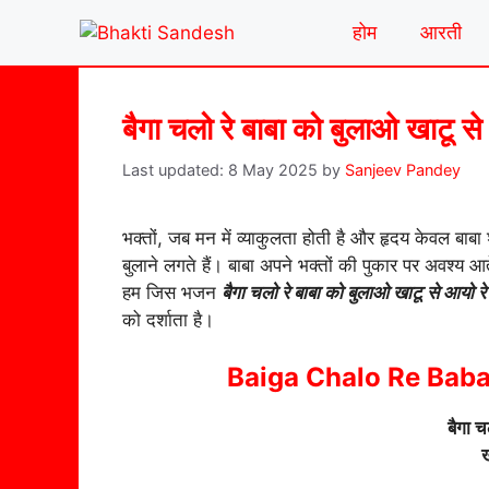
Skip
होम
आरती
to
content
बैगा चलो रे बाबा को बुलाओ खाटू से
8 May 2025
by
Sanjeev Pandey
भक्तों, जब मन में व्याकुलता होती है और हृदय केवल बाबा
बुलाने लगते हैं। बाबा अपने भक्तों की पुकार पर अवश्य आत
हम जिस भजन
बैगा चलो रे बाबा को बुलाओ खाटू से आयो रे
को दर्शाता है।
Baiga Chalo Re Baba
बैगा च
ख