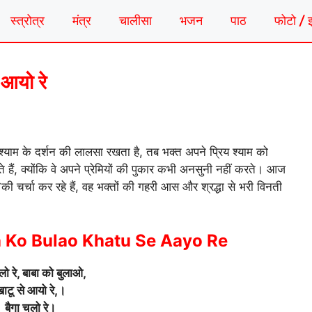
स्त्रोत्र
मंत्र
चालीसा
भजन
पाठ
फोटो / 
 आयो रे
 श्याम के दर्शन की लालसा रखता है, तब भक्त अपने प्रिय श्याम को
े हैं, क्योंकि वे अपने प्रेमियों की पुकार कभी अनसुनी नहीं करते। आज
की चर्चा कर रहे हैं, वह भक्तों की गहरी आस और श्रद्धा से भरी विनती
 Ko Bulao Khatu Se Aayo Re
लो रे, बाबा को बुलाओ,
ाटू से आयो रे,।
बैगा चलो रे।