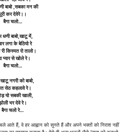
धणी बाबो ,सबका मन की
पूरी कर देवेरे।।
बैगा चलो…
म धणी बाबो,खाटू में,
ार लगा के बेठियो रे
 री किस्मत रो तालो।
ा प्यार से खोले रे।
बैगा चलो…
 खाटू नगरी को बाबो,
त सेठ कहलावे रे।
गिड़ यो सबकी खाली,
झोली भर देवे रे।
बैगा चलो रे…
 चले आते हैं, वे हर आह्वान को सुनते हैं और अपने भक्तों को निराश नहीं