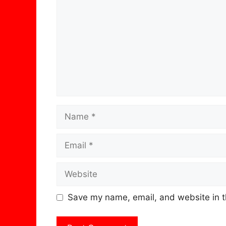
Name
Email
Website
Save my name, email, and website in t