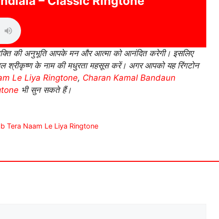
ndlala – Classic Ringtone
भक्ति की अनुभूति आपके मन और आत्मा को आनंदित करेगी। इसलिए
 श्रीकृष्ण के नाम की मधुरता महसूस करें। अगर आपको यह रिंगटोन
m Le Liya Ringtone
,
Charan Kamal Bandaun
gtone
भी सुन सकते हैं।
wre Jab Tera Naam Le Liya Ringtone