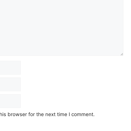
his browser for the next time I comment.