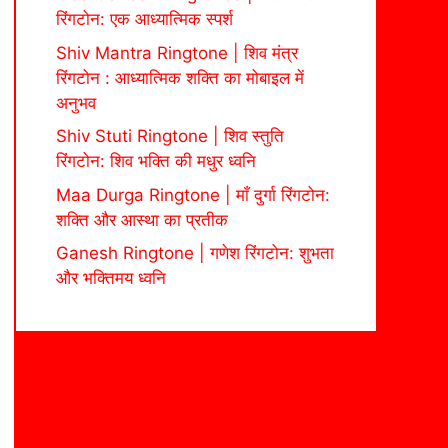
रिंगटोन: एक आध्यात्मिक स्पर्श
Shiv Mantra Ringtone | शिव मंत्र
रिंगटोन : आध्यात्मिक शक्ति का मोबाइल में
अनुभव
Shiv Stuti Ringtone | शिव स्तुति
रिंगटोन: शिव भक्ति की मधुर ध्वनि
Maa Durga Ringtone | माँ दुर्गा रिंगटोन:
शक्ति और आस्था का प्रतीक
Ganesh Ringtone | गणेश रिंगटोन: शुभता
और भक्तिमय ध्वनि