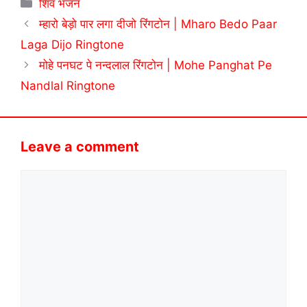
Categories
शिव भजन
म्हारो बेड़ो पार लगा दीजो रिंगटोन | Mharo Bedo Paar
Laga Dijo Ringtone
मोहे पनघट पे नन्दलाल रिंगटोन | Mohe Panghat Pe
Nandlal Ringtone
Leave a comment
Comment