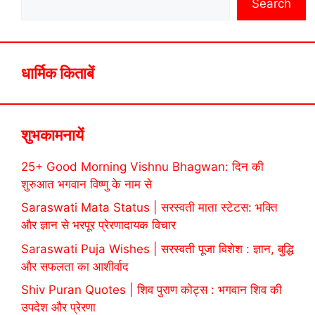
Search
धार्मिक किताबें
शुभकामनायें
25+ Good Morning Vishnu Bhagwan: दिन की
शुरुआत भगवान विष्णु के नाम से
Saraswati Mata Status | सरस्वती माता स्टेटस: भक्ति
और ज्ञान से भरपूर प्रेरणादायक विचार
Saraswati Puja Wishes | सरस्वती पूजा विशेश : ज्ञान, बुद्धि
और सफलता का आशीर्वाद
Shiv Puran Quotes | शिव पुराण कोट्स : भगवान शिव की
उपदेश और प्रेरणा