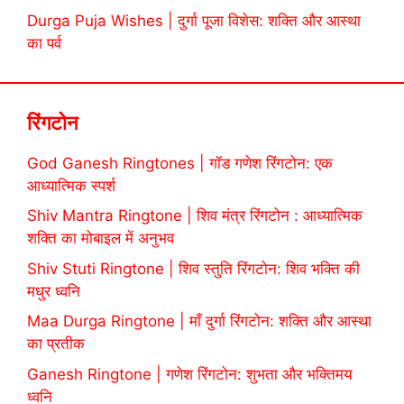
Durga Puja Wishes | दुर्गा पूजा विशेस: शक्ति और आस्था
का पर्व
रिंगटोन
God Ganesh Ringtones | गॉड गणेश रिंगटोन: एक
आध्यात्मिक स्पर्श
Shiv Mantra Ringtone | शिव मंत्र रिंगटोन : आध्यात्मिक
शक्ति का मोबाइल में अनुभव
Shiv Stuti Ringtone | शिव स्तुति रिंगटोन: शिव भक्ति की
मधुर ध्वनि
Maa Durga Ringtone | माँ दुर्गा रिंगटोन: शक्ति और आस्था
का प्रतीक
Ganesh Ringtone | गणेश रिंगटोन: शुभता और भक्तिमय
ध्वनि