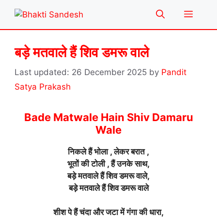
Skip
Menu
to
content
बड़े मतवाले हैं शिव डमरू वाले
26 December 2025
by
Pandit
Satya Prakash
Bade Matwale Hain Shiv Damaru
Wale
निकले हैं भोला , लेकर बरात ,
भूतों की टोली , हैं उनके साथ,
बड़े मतवाले हैं शिव डमरू वाले,
बड़े मतवाले हैं शिव डमरू वाले
शीश पे हैं चंदा और जटा में गंगा की धारा,