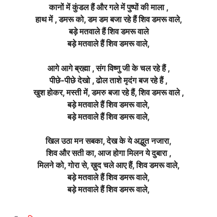
कानों में कुंडल हैं और गले में पुष्पों की माला ,
हाथ में , डमरू को, डम डम बजा रहे हैं शिव डमरू वाले,
बड़े मतवाले हैं शिव डमरू वाले
बड़े मतवाले हैं शिव डमरू वाले,
आगे आगे ब्रह्मा , संग विष्णु जी के चल रहे हैं ,
पीछे-पीछे देखो , ढोल ताशे मृदंग बज रहे हैं ,
खुश होकर, मस्ती में, डमरु बजा रहे हैं, शिव डमरू वाले ,
बड़े मतवाले हैं शिव डमरू वाले,
बड़े मतवाले हैं शिव डमरू वाले,
खिल उठा मन सबका, देख के ये अद्भुत नजारा,
शिव और सती का, आज होगा मिलन ये दुबारा ,
मिलने को, गोरा से, ख़ुद चले आए हैं, शिव डमरू वाले,
बड़े मतवाले हैं शिव डमरू वाले,
बड़े मतवाले हैं शिव डमरू वाले,