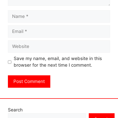
Name
Email
Website
Save my name, email, and website in this
browser for the next time I comment.
Search