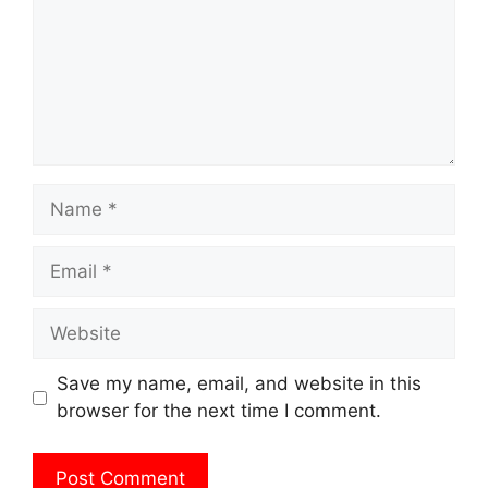
Name
Email
Website
Save my name, email, and website in this
browser for the next time I comment.