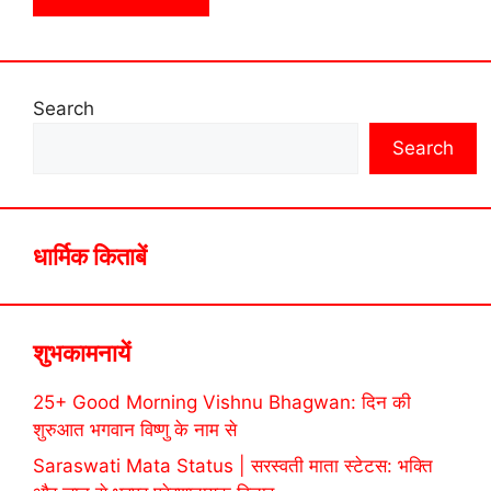
Search
Search
धार्मिक किताबें
शुभकामनायें
25+ Good Morning Vishnu Bhagwan: दिन की
शुरुआत भगवान विष्णु के नाम से
Saraswati Mata Status | सरस्वती माता स्टेटस: भक्ति