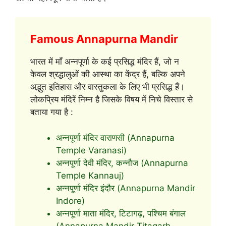
Famous Annapurna Mandir
भारत में माँ अन्नपूर्णा के कई प्रसिद्ध मंदिर हैं, जो न
केवल श्रद्धालुओं की आस्था का केंद्र हैं, बल्कि अपने
अद्भुत इतिहास और वास्तुकला के लिए भी प्रसिद्ध हैं।
लोकप्रिय मंदिरें निम्न है जिसके विषय में निचे विस्तार से
बताया गया है :
अन्नपूर्णा मंदिर वाराणसी (Annapurna
Temple Varanasi)
अन्नपूर्णा देवी मंदिर, कन्नौज (Annapurna
Temple Kannauj)
अन्नपूर्णा मंदिर इंदौर (Annapurna Mandir
Indore)
अन्नपूर्णा माता मंदिर, टिटागढ़, पश्चिम बंगाल
(Annapurna Mandir Titagarh,