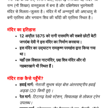
रत्न (नौ शिखर) वास्तुकला में बना है और दक्षिणेश्वर भुवनेश्वरी
मंदिर से मिलता-जुलता है। मंदिर में माँ अन्नपूर्णा की अष्टधातु से
बनी प्रतिमा और भगवान शिव की चाँदी की प्रतिमा स्थित है।
मंदिर का इतिहास
12 अप्रैल 1875 को रानी रासमणि की सबसे छोटी बेटी
जगदंबा देवी ने इस मंदिर का निर्माण करवाया।
इस मंदिर का उद्घाटन रामकृष्ण परमहंस द्वारा किया गया
था।
यहाँ एक विशाल नाटमंदिर, छह शिव मंदिर और दो
नहबतखाने भी स्थित हैं।
मंदिर तक कैसे पहुँचें?
हवाई मार्ग:
नेताजी सुभाष चंद्र बोस अंतरराष्ट्रीय हवाई
अड्डा (20 किमी दूर)।
रेल मार्ग:
टिटागढ़ रेलवे स्टेशन, सियालदह से लोकल ट्रेन
उपलब्ध।