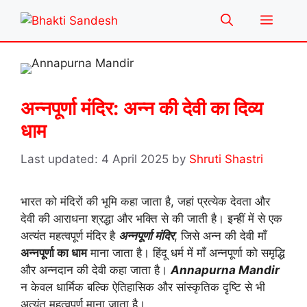
Skip
Menu
to
content
अन्नपूर्णा मंदिर: अन्न की देवी का दिव्य
धाम
4 April 2025
by
Shruti Shastri
भारत को मंदिरों की भूमि कहा जाता है, जहां प्रत्येक देवता और
देवी की आराधना श्रद्धा और भक्ति से की जाती है। इन्हीं में से एक
अत्यंत महत्वपूर्ण मंदिर है
अन्नपूर्णा मंदिर
, जिसे अन्न की देवी माँ
अन्नपूर्णा का धाम
माना जाता है। हिंदू धर्म में माँ अन्नपूर्णा को समृद्धि
और अन्नदान की देवी कहा जाता है।
Annapurna Mandir
न केवल धार्मिक बल्कि ऐतिहासिक और सांस्कृतिक दृष्टि से भी
अत्यंत महत्वपूर्ण माना जाता है।