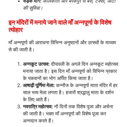
सड़क मार्ग:
कोलकाता और बैरकपुर से बस, टैक्सी, ऑटो
की सुविधा।
इन मंदिरों में मनाये जाने वाले माँ अन्नपूर्णा के विशेष
त्योहार
माँ अन्नपूर्णा की आराधना विभिन्न अनुष्ठानों और उत्सवों के माध्यम
से की जाती है।
अन्नकूट उत्सव:
दीपावली के अगले दिन अन्नकूट महोत्सव
मनाया जाता है। इस दिन माँ अन्नपूर्णा को विभिन्न प्रकार
के पकवानों का भोग अर्पित किया जाता है।
आषाढ़ी पूर्णिमा मेला:
कन्नौज के अन्नपूर्णा माता मंदिर में हर
साल भव्य मेला लगता है। हजारों श्रद्धालु माता के दर्शन
के लिए आते हैं।
नवरात्रि महोत्सव:
नौ दिनों तक विशेष पूजा और अर्चना
की जाती है। भक्त माँ अन्नपूर्णा की विशेष पूजा कर
अन्नदान करते हैं।