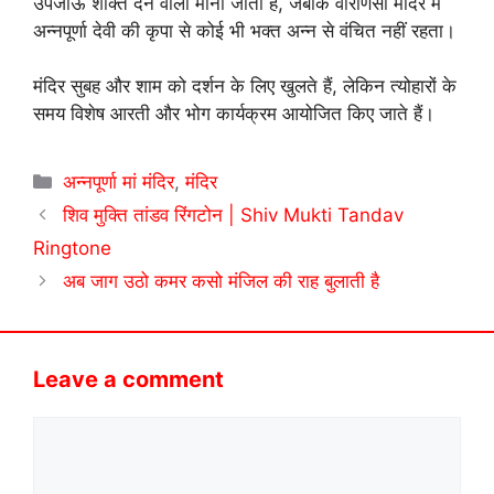
उपजाऊ शक्ति देने वाला माना जाता है, जबकि वाराणसी मंदिर में
अन्नपूर्णा देवी की कृपा से कोई भी भक्त अन्न से वंचित नहीं रहता।
मंदिर सुबह और शाम को दर्शन के लिए खुलते हैं, लेकिन त्योहारों के
समय विशेष आरती और भोग कार्यक्रम आयोजित किए जाते हैं।
Categories
अन्नपूर्णा मां मंदिर
,
मंदिर
शिव मुक्ति तांडव रिंगटोन | Shiv Mukti Tandav
Ringtone
अब जाग उठो कमर कसो मंजिल की राह बुलाती है
Leave a comment
Comment