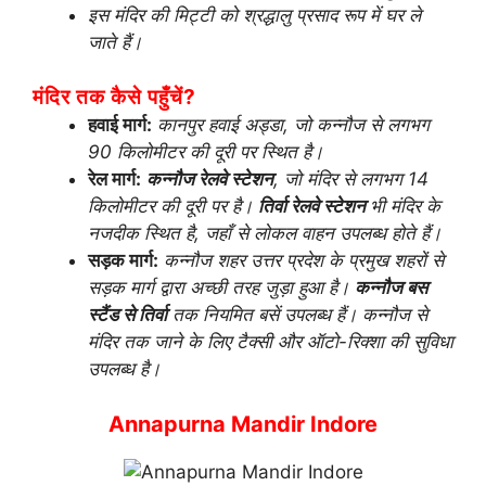
इस मंदिर की मिट्टी को श्रद्धालु प्रसाद रूप में घर ले
जाते हैं।
मंदिर तक कैसे पहुँचें?
हवाई मार्ग:
कानपुर हवाई अड्डा, जो कन्नौज से लगभग
90 किलोमीटर की दूरी पर स्थित है।
रेल मार्ग:
कन्नौज रेलवे स्टेशन
, जो मंदिर से लगभग 14
किलोमीटर की दूरी पर है।
तिर्वा रेलवे स्टेशन
भी मंदिर के
नजदीक स्थित है, जहाँ से लोकल वाहन उपलब्ध होते हैं।
सड़क मार्ग:
कन्नौज शहर उत्तर प्रदेश के प्रमुख शहरों से
सड़क मार्ग द्वारा अच्छी तरह जुड़ा हुआ है।
कन्नौज बस
स्टैंड से तिर्वा
तक नियमित बसें उपलब्ध हैं। कन्नौज से
मंदिर तक जाने के लिए टैक्सी और ऑटो-रिक्शा की सुविधा
उपलब्ध है।
Annapurna Mandir Indore