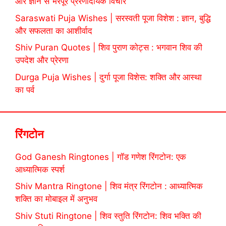
और ज्ञान से भरपूर प्रेरणादायक विचार
Saraswati Puja Wishes | सरस्वती पूजा विशेश : ज्ञान, बुद्धि
और सफलता का आशीर्वाद
Shiv Puran Quotes | शिव पुराण कोट्स : भगवान शिव की
उपदेश और प्रेरणा
Durga Puja Wishes | दुर्गा पूजा विशेस: शक्ति और आस्था
का पर्व
रिंगटोन
God Ganesh Ringtones | गॉड गणेश रिंगटोन: एक
आध्यात्मिक स्पर्श
Shiv Mantra Ringtone | शिव मंत्र रिंगटोन : आध्यात्मिक
शक्ति का मोबाइल में अनुभव
Shiv Stuti Ringtone | शिव स्तुति रिंगटोन: शिव भक्ति की