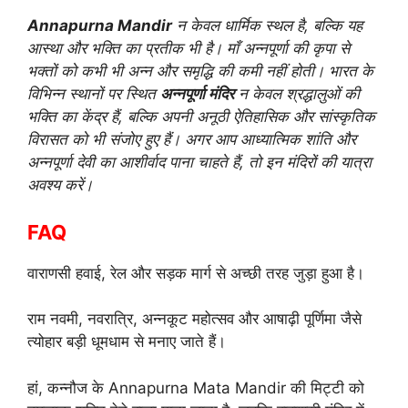
Annapurna Mandir
न केवल धार्मिक स्थल है, बल्कि यह
आस्था और भक्ति का प्रतीक भी है। माँ अन्नपूर्णा की कृपा से
भक्तों को कभी भी अन्न और समृद्धि की कमी नहीं होती। भारत के
विभिन्न स्थानों पर स्थित
अन्नपूर्णा मंदिर
न केवल श्रद्धालुओं की
भक्ति का केंद्र हैं, बल्कि अपनी अनूठी ऐतिहासिक और सांस्कृतिक
विरासत को भी संजोए हुए हैं। अगर आप आध्यात्मिक शांति और
अन्नपूर्णा देवी का आशीर्वाद पाना चाहते हैं, तो इन मंदिरों की यात्रा
अवश्य करें।
FAQ
वाराणसी हवाई, रेल और सड़क मार्ग से अच्छी तरह जुड़ा हुआ है।
राम नवमी, नवरात्रि, अन्नकूट महोत्सव और आषाढ़ी पूर्णिमा जैसे
त्योहार बड़ी धूमधाम से मनाए जाते हैं।
हां, कन्नौज के Annapurna Mata Mandir की मिट्टी को