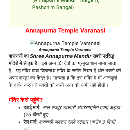
Pashchim Bangal)
Annapurna Temple Varanasi
Annapurna Temple Varanasi
वाराणसी का
Shree Annapurna Mandir
सबसे प्रसिद्ध
मंदिरों में से एक है।
इसे अन्न की देवी का प्रमुख धाम माना जाता
है। यह मंदिर बाबा विश्वनाथ मंदिर के समीप स्थित है और भक्तों की
अपार श्रद्धा का केंद्र है। मान्यता है कि इस मंदिर में माँ अन्नपूर्णा
के दर्शन करने से भक्तों को कभी अन्न की कमी नहीं होती।
मंदिर कैसे पहुंचे?
हवाई मार्ग:
लाल बहादुर शास्त्री अंतरराष्ट्रीय हवाई अड्डा
(25 किमी दूर)
रेल मार्ग:
वाराणसी जंक्शन रेलवे स्टेशन (करीब 3 किमी
दूर)