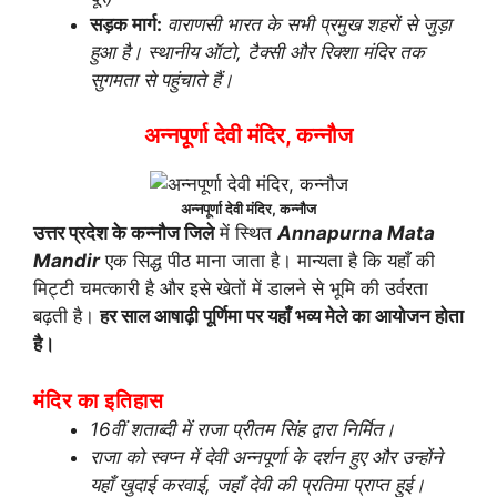
सड़क मार्ग:
वाराणसी भारत के सभी प्रमुख शहरों से जुड़ा
हुआ है। स्थानीय ऑटो, टैक्सी और रिक्शा मंदिर तक
सुगमता से पहुंचाते हैं।
अन्नपूर्णा देवी मंदिर, कन्नौज
अन्नपूर्णा देवी मंदिर, कन्नौज
उत्तर प्रदेश के कन्नौज जिले
में स्थित
Annapurna Mata
Mandir
एक सिद्ध पीठ माना जाता है। मान्यता है कि यहाँ की
मिट्टी चमत्कारी है और इसे खेतों में डालने से भूमि की उर्वरता
बढ़ती है।
हर साल आषाढ़ी पूर्णिमा पर यहाँ भव्य मेले का आयोजन होता
है।
मंदिर का इतिहास
16वीं शताब्दी में राजा प्रीतम सिंह द्वारा निर्मित।
राजा को स्वप्न में देवी अन्नपूर्णा के दर्शन हुए और उन्होंने
यहाँ खुदाई करवाई, जहाँ देवी की प्रतिमा प्राप्त हुई।