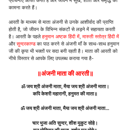
प्रार्थनाएं अर्पित करते हैं और जीवन में सुख, शांति और समृद्धि की
कामना करते हैं।
आरती के माध्यम से माता अंजनी से उनके आशीर्वाद की प्राप्ति
होती है, जो जीवन के विभिन्न संकटों से लड़ने में सहायता करती
है। आरती के पहले
हनुमान अष्टक हिंदी में
,
मारुती स्तोत्र हिंदी में
और
सुन्दरकाण्ड
का पाठ करने से अंजनी माँ के साथ-साथ हनुमान
जी की कृपा भी भक्तों पर सदा बनी रहती है। माता की आरती को
नीचे विस्तार से आपके लिए उपलब्ध कराया गया है-
॥
अंजनी माता की आरती
॥
ॐ जय श्री अंजनी माता, मैया जय श्री अंजनी माता।
कपि केशरी महारानी, हनुमत की माता॥
ॐ जय श्री अंजनी माता, मैया जय श्री अंजनी माता…
चार भुजा अति सुन्दर, शीश मुकुट सोहे।