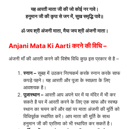
यह आरती माता जी की जो कोई नर गावे।
हनुमान जी की कृपा से जग में, सुख समृद्धि पावे॥
ॐ जय श्री अंजनी माता, मैया जय श्री अंजनी माता।
Anjani Mata Ki Aarti करने की विधि –
अंजनी माँ की आरती करने की विशेष विधि कुछ इस प्रकार से है –
स्नान –
सुबह में उठकर नित्यकर्म करके स्नान करके साफ
कपड़े पहने। यह आरती और पूजा के स्वछता के लिए
आवशयक है।
पूजास्थान –
आरती आप अपने घर में या मंदिर में भी कर
सकते है घर में आरती करने के लिए एक साफ और स्वच्छ
स्थान का चयन करें और वहां पर माता अंजनी की मूर्ति को
विधिपूर्वक स्थापित करें। आप माता की मूर्ति के साथ
हनुमान जी की प्रतिमा को भी स्थापित कर सकतें है।