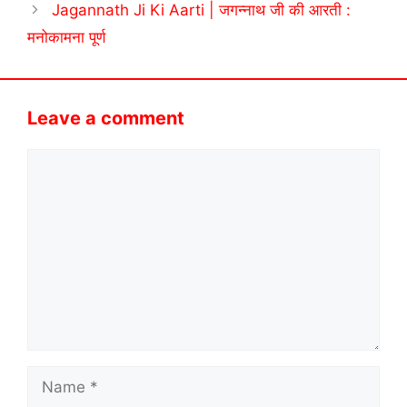
Jagannath Ji Ki Aarti | जगन्नाथ जी की आरती :
मनोकामना पूर्ण
Leave a comment
Comment
Name