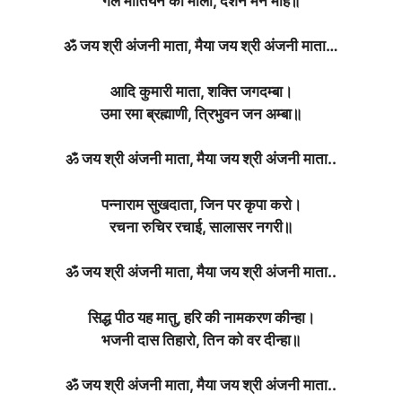
गल मोतियन की माला, दर्शन मन मोहे॥
ॐ जय श्री अंजनी माता, मैया जय श्री अंजनी माता…
आदि कुमारी माता, शक्ति जगदम्बा।
उमा रमा ब्रह्माणी, त्रिभुवन जन अम्बा॥
ॐ जय श्री अंजनी माता, मैया जय श्री अंजनी माता..
पन्नाराम सुखदाता, जिन पर कृपा करो।
रचना रुचिर रचाई, सालासर नगरी॥
ॐ जय श्री अंजनी माता, मैया जय श्री अंजनी माता..
सिद्ध पीठ यह मातु, हरि की नामकरण कीन्हा।
भजनी दास तिहारो, तिन को वर दीन्हा॥
ॐ जय श्री अंजनी माता, मैया जय श्री अंजनी माता..