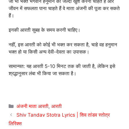
जो भी भक्त भगवान हनुमान को जल्दी खुश करना चाहते हैं और
जीवन में सफलता पाना चाहते हैं वे माता अंजनी की पूजा कर सकते
हैं।
इनकी आरती सुबह के समय करनी चाहिए।
नहीं, इस आरती को कोई भी भक्त कर सकता है, चाहे वह हनुमान
भक्त हो या किसी अन्य देवी-देवता का उपासक।
सामान्यत: यह आरती 5-10 मिनट तक की जाती है, लेकिन इसे
श्रद्धानुसार लंबा भी किया जा सकता है।
Categories
अंजनी माता आरती
,
आरती
Shiv Tandav Stotra Lyrics | शिव तांडव स्तोत्र
लिरिक्स