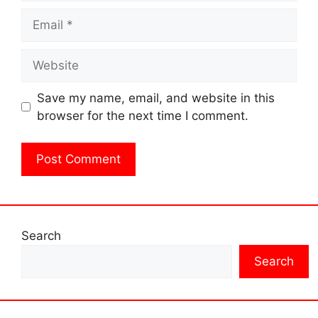
Email
Website
Save my name, email, and website in this
browser for the next time I comment.
Search
Search