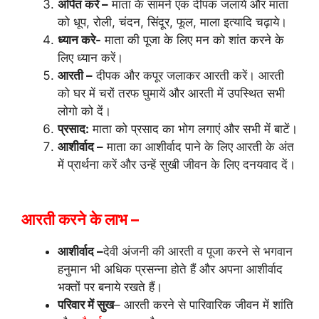
अर्पित करें –
माता के सामने एक दीपक जलायें और माता
को धूप, रोली, चंदन, सिंदूर, फूल, माला इत्यादि चढ़ाये।
ध्यान करे-
माता की पूजा के लिए मन को शांत करने के
लिए ध्यान करें।
आरती –
दीपक और कपूर जलाकर आरती करें। आरती
को घर में चरों तरफ घुमायें और आरती में उपस्थित सभी
लोगो को दें।
प्रसाद:
माता को प्रसाद का भोग लगाएं और सभी में बाटें।
आशीर्वाद –
माता का आशीर्वाद पाने के लिए आरती के अंत
में प्रार्थना करें और उन्हें सुखी जीवन के लिए दनयवाद दें।
आरती करने के लाभ –
आशीर्वाद –
देवी अंजनी की आरती व पूजा करने से भगवान
हनुमान भी अधिक प्रसन्ना होते हैं और अपना आशीर्वाद
भक्तों पर बनाये रखते हैं।
परिवार में सुख
– आरती करने से पारिवारिक जीवन में शांति