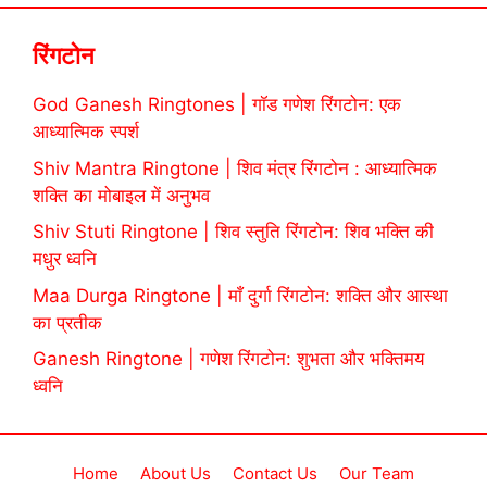
रिंगटोन
God Ganesh Ringtones | गॉड गणेश रिंगटोन: एक
आध्यात्मिक स्पर्श
Shiv Mantra Ringtone | शिव मंत्र रिंगटोन : आध्यात्मिक
शक्ति का मोबाइल में अनुभव
Shiv Stuti Ringtone | शिव स्तुति रिंगटोन: शिव भक्ति की
मधुर ध्वनि
Maa Durga Ringtone | माँ दुर्गा रिंगटोन: शक्ति और आस्था
का प्रतीक
Ganesh Ringtone | गणेश रिंगटोन: शुभता और भक्तिमय
ध्वनि
Home
About Us
Contact Us
Our Team