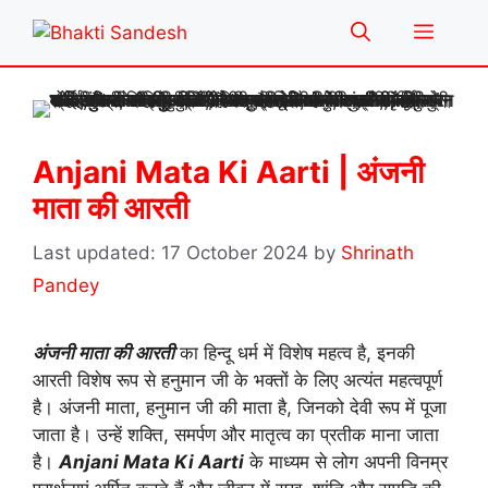
Skip
Menu
to
content
Anjani Mata Ki Aarti | अंजनी
माता की आरती
17 October 2024
by
Shrinath
Pandey
अंजनी माता की आरती
का हिन्दू धर्म में विशेष महत्व है, इनकी
आरती विशेष रूप से हनुमान जी के भक्तों के लिए अत्यंत महत्वपूर्ण
है। अंजनी माता, हनुमान जी की माता है, जिनको देवी रूप में पूजा
जाता है। उन्हें शक्ति, समर्पण और मातृत्व का प्रतीक माना जाता
है।
Anjani Mata Ki Aarti
के माध्यम से लोग अपनी विनम्र