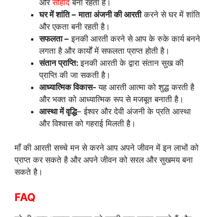
और
सौहार्द
बना रहता है।
घर में शांति –
माता अंजनी की आरती
करने से घर में शांति
और एकता बनी रहती है।
सफलता –
इनकी आरती करने से आप के रुके कार्य बनने
लगता है और कार्यों में सफलता प्राप्त होती है।
संतान प्राप्ति:
इनकी आरती के द्वारा संतान सुख की
प्राप्ति की जा सकती है।
आध्यात्मिक विकास-
यह आरती आत्मा को शुद्ध करती है
और भक्त को आध्यात्मिक रूप से मजबूत बनाती है।
आस्था में वृद्धि
– ईश्वर और देवी अंजनी के प्रति आस्था
और विश्वास को गहराई मिलती है।
माँ की आरती सच्चे मन से करने आप अपने जीवन में इन लाभों को
प्राप्त कर सकते है और अपने जीवन को सरल और सुखमय बना
सकते है।
FAQ