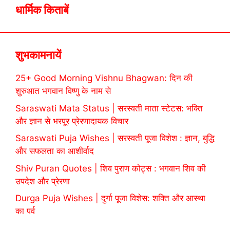
धार्मिक किताबें
शुभकामनायें
25+ Good Morning Vishnu Bhagwan: दिन की
शुरुआत भगवान विष्णु के नाम से
Saraswati Mata Status | सरस्वती माता स्टेटस: भक्ति
और ज्ञान से भरपूर प्रेरणादायक विचार
Saraswati Puja Wishes | सरस्वती पूजा विशेश : ज्ञान, बुद्धि
और सफलता का आशीर्वाद
Shiv Puran Quotes | शिव पुराण कोट्स : भगवान शिव की
उपदेश और प्रेरणा
Durga Puja Wishes | दुर्गा पूजा विशेस: शक्ति और आस्था
का पर्व