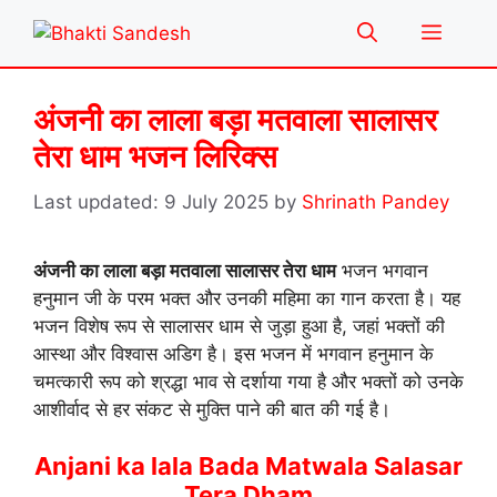
Skip
Menu
to
content
अंजनी का लाला बड़ा मतवाला सालासर
तेरा धाम भजन लिरिक्स
9 July 2025
by
Shrinath Pandey
अंजनी का लाला बड़ा मतवाला सालासर तेरा धाम
भजन भगवान
हनुमान जी के परम भक्त और उनकी महिमा का गान करता है। यह
भजन विशेष रूप से सालासर धाम से जुड़ा हुआ है, जहां भक्तों की
आस्था और विश्वास अडिग है। इस भजन में भगवान हनुमान के
चमत्कारी रूप को श्रद्धा भाव से दर्शाया गया है और भक्तों को उनके
आशीर्वाद से हर संकट से मुक्ति पाने की बात की गई है।
Anjani ka lala Bada Matwala Salasar
Tera Dham