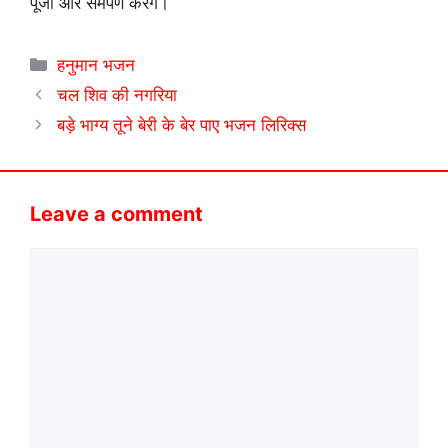
पूजा और समर्पण करेंगे।
Categories
हनुमान भजन
चल शिव की नगरिया
बड़े भाग्य तूने बेरी के बेर पाए भजन लिरिक्स
Leave a comment
Comment