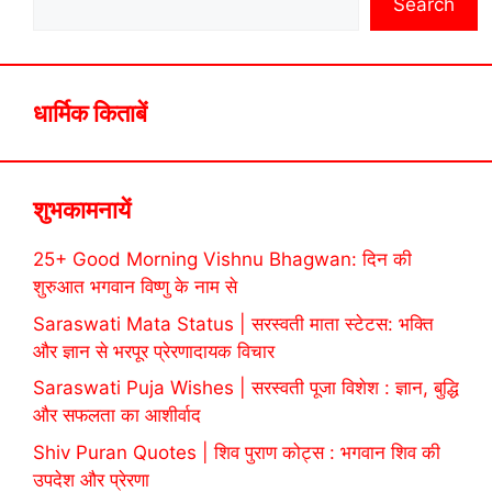
Search
धार्मिक किताबें
शुभकामनायें
25+ Good Morning Vishnu Bhagwan: दिन की
शुरुआत भगवान विष्णु के नाम से
Saraswati Mata Status | सरस्वती माता स्टेटस: भक्ति
और ज्ञान से भरपूर प्रेरणादायक विचार
Saraswati Puja Wishes | सरस्वती पूजा विशेश : ज्ञान, बुद्धि
और सफलता का आशीर्वाद
Shiv Puran Quotes | शिव पुराण कोट्स : भगवान शिव की
उपदेश और प्रेरणा