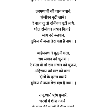
लक्ष्मण जी की जान बचाने,
संजीवन बूटी लाये
।
रे बाला तु तो संजीवन बूटी लाये,
घोल संजीवन लखन पिलाई
।
जाग उठे बलवान,
दुनिया में बाला तेरा बड़ा है नाम।।
अहिरावण ने युद्ध में बाला,
राम लखन को चुराया
।
रे बाला वो तो राम लखन को चुराया,
अहिरावण को मार को बाला
।
दोनों के प्राण बचाये,
दुनिया में बाला तेरा बड़ा है नाम।।
राजू थारो प्रेम पुजारी,
चरणों में शीश नवावे
।
हो बाला तेरे चरणों में शीश नवावे,