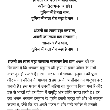
रफीक तेरा भजन बनावे
।
दुनिया में है बड़ा नाम,
दुनिया में बाला तेरा बड़ा है नाम।।
अंजनी का लाला बड़ा मतवाला,
अजनी का लाला बड़ा मतवाला
।
सालासर तेरा धाम,
दुनिया में बाला तेरा बड़ा है नाम।।
अंजनी का लाला बड़ा मतवाला सालासर तेरा धाम
भजन हमें यह
सिखाता है कि भगवान हनुमान की कृपा से हमारे जीवन के सभी
कष्ट दूर हो सकते हैं। सालासर धाम में भगवान हनुमान की पूजा
और भजन कीर्तन के माध्यम से हम उनके आशीर्वाद का अनुभव कर
सकते हैं। इस भजन में उनकी महिमा का गुणगान किया गया है और
इस से भक्तों को हर दिशा में समृद्धि और शांति प्राप्त होती है। हर
एक भजन भगवान हनुमान के प्रति हमारी श्रद्धा को और भी मजबूत
करता है, जैसे कि हम अगले भजन में और गहरे तरीके से उनकी