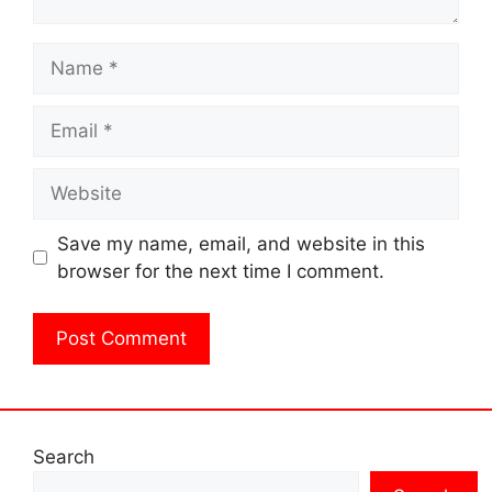
Name
Email
Website
Save my name, email, and website in this
browser for the next time I comment.
Search