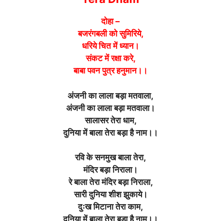
दोहा –
बजरंगबली को सुमिरिये,
धरिये चित में ध्यान
।
संकट में रक्षा करे,
बाबा पवन पुत्र हनुमान।।
अंजनी का लाला बड़ा मतवाला,
अंजनी का लाला बड़ा मतवाला
।
सालासर तेरा धाम,
दुनिया में बाला तेरा बड़ा है नाम।।
रवि के सनमुख बाला तेरा,
मंदिर बड़ा निराला
।
रे बाला तेरा मंदिर बड़ा निराला,
सारी दुनिया शीश झुकाये
।
दुःख मिटाना तेरा काम,
दुनिया में बाला तेरा बड़ा है नाम।।