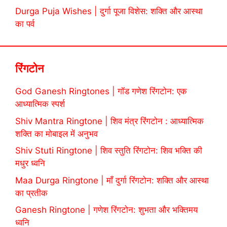
Durga Puja Wishes | दुर्गा पूजा विशेस: शक्ति और आस्था
का पर्व
रिंगटोन
God Ganesh Ringtones | गॉड गणेश रिंगटोन: एक
आध्यात्मिक स्पर्श
Shiv Mantra Ringtone | शिव मंत्र रिंगटोन : आध्यात्मिक
शक्ति का मोबाइल में अनुभव
Shiv Stuti Ringtone | शिव स्तुति रिंगटोन: शिव भक्ति की
मधुर ध्वनि
Maa Durga Ringtone | माँ दुर्गा रिंगटोन: शक्ति और आस्था
का प्रतीक
Ganesh Ringtone | गणेश रिंगटोन: शुभता और भक्तिमय
ध्वनि