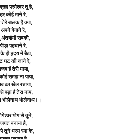
्रह्म परमेश्वर तू है,
हर कोई माने रे,
तेरे बालक है क्या,
अपने बेगाने रे,
ू अंतर्यामी सबकी,
पीड़ा पहचाने रे,
े ही हृदय में बैठा,
ट घट की जाने रे,
जब हैं तेरी माया,
 कोई समझ ना पाया,
ब का खेल रचाया,
े बड़ा है तेरा नाम,
थ भोलेनाथ भोलेनाथ।।
योगेश्वर योग से तुने,
जगत बनाया है,
े तूने भस्म रमा के,
अलख जगाया है,