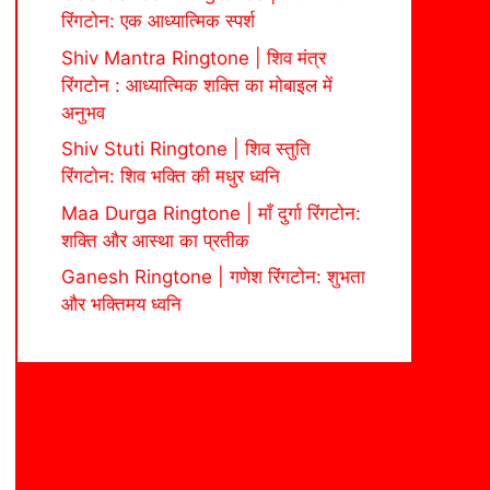
रिंगटोन: एक आध्यात्मिक स्पर्श
Shiv Mantra Ringtone | शिव मंत्र
रिंगटोन : आध्यात्मिक शक्ति का मोबाइल में
अनुभव
Shiv Stuti Ringtone | शिव स्तुति
रिंगटोन: शिव भक्ति की मधुर ध्वनि
Maa Durga Ringtone | माँ दुर्गा रिंगटोन:
शक्ति और आस्था का प्रतीक
Ganesh Ringtone | गणेश रिंगटोन: शुभता
और भक्तिमय ध्वनि