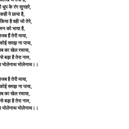
 धुप के रंग सुनहरे,
कही पे छाया है,
 किया है वही जो तेरे,
मन को भाया है,
जब हैं तेरी माया,
 कोई समझ ना पाया,
ब का खेल रचाया,
े बड़ा है तेरा नाम,
थ भोलेनाथ भोलेनाथ।।
जब है तेरी माया,
 कोई समझ ना पाया,
ब का खेल रचाया,
े बड़ा है तेरा नाम,
थ भोलेनाथ भोलेनाथ।।