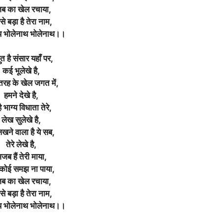
ब का खेल रचाया,
े बड़ा है तेरा नाम,
थ भोलेनाथ भोलेनाथ।।
ुत है संसार यहाँ पर,
कई भूलेखे है,
तरह के खेल जगत में,
हमने देखे है,
है भाग्य विधाता तेरे,
लेख सुलेखे है,
िखने वाला है ये सब,
तेरे लेखे है,
जब हैं तेरी माया,
 कोई समझ ना पाया,
ब का खेल रचाया,
े बड़ा है तेरा नाम,
थ भोलेनाथ भोलेनाथ।।