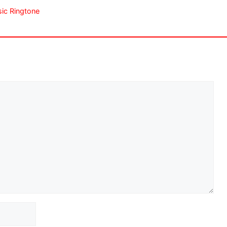
Music Ringtone