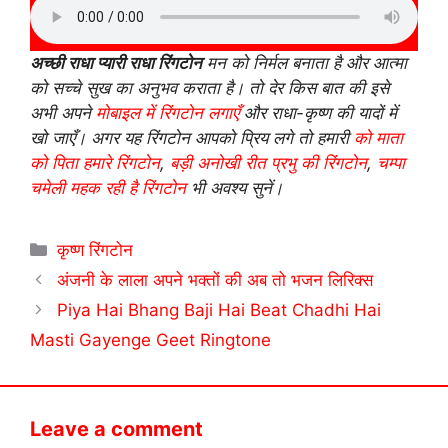
अच्छी राधा प्यारी राधा रिंगटोन
मन को निर्मल बनाता है और आत्मा
को सच्चे सुख का अनुभव कराता है। तो देर किस बात की इसे
अभी अपने
मोबाइल में रिंगटोन लगाएँ
और राधा-कृष्ण की यादों में
खो जाएँ। अगर यह रिंगटोन आपको प्रिय लगे तो हमारी
को माता
को पिता हमारे रिंगटोन
,
बड़ी अनोखी रीत प्रभु की रिंगटोन
,
चम्पा
चमेली महक रही है रिंगटोन
भी अवश्य सुनें।
Categories
कृष्ण रिंगटोन
अंजनी के लाला अपने भक्तों की अब तो भजन लिरिक्स
Piya Hai Bhang Baji Hai Beat Chadhi Hai
Masti Gayenge Geet Ringtone
Leave a comment