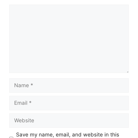
Comment
Name
Email
Website
Save my name, email, and website in this