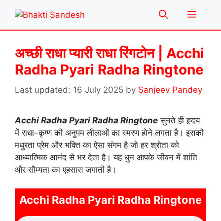
Skip
Menu
to
content
अच्छी राधा प्यारी राधा रिंगटोन | Acchi
Radha Pyari Radha Ringtone
16 July 2025
by
Sanjeev Pandey
Acchi Radha Pyari Radha Ringtone
सुनते ही हृदय
में राधा–कृष्ण की अनुपम लीलाओं का स्मरण होने लगता है। इसकी
मधुरता प्रेम और भक्ति का ऐसा संगम है जो हर श्रोता को
आध्यात्मिक आनंद से भर देता है। यह धुन आपके जीवन में शांति
और सौम्यता का एहसास जगाती है।
Acchi Radha Pyari Radha Ringtone