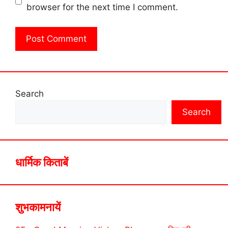
browser for the next time I comment.
Search
Search
धार्मिक किताबें
शुभकामनायें