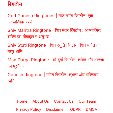
रिंगटोन
God Ganesh Ringtones | गॉड गणेश रिंगटोन: एक
आध्यात्मिक स्पर्श
Shiv Mantra Ringtone | शिव मंत्र रिंगटोन : आध्यात्मिक
शक्ति का मोबाइल में अनुभव
Shiv Stuti Ringtone | शिव स्तुति रिंगटोन: शिव भक्ति की
मधुर ध्वनि
Maa Durga Ringtone | माँ दुर्गा रिंगटोन: शक्ति और आस्था
का प्रतीक
Ganesh Ringtone | गणेश रिंगटोन: शुभता और भक्तिमय
ध्वनि
Home
About Us
Contact Us
Our Team
Privacy Policy
Disclaimer
GDPR
DMCA