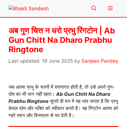
Skip
Menu
to
content
अब गुण चित्त न धरो प्रभु रिंगटोन | Ab
Gun Chitt Na Dharo Prabhu
Ringtone
19 June 2025
by
Sanjeev Pandey
जब आत्मा प्रभु के चरणों में शरणागत होती है, तो उसे अपने गुण-
दोष का भी भान नहीं रहता।
Ab Gun Chitt Na Dharo
Prabhu Ringtone
सुनते ही मन में यह भाव जगता है कि प्रभु
केवल प्रेम और भक्ति को स्वीकार करते हैं। यह रिंगटोन आत्मा को
गहरे ध्यान और विनम्रता से भर देती है।