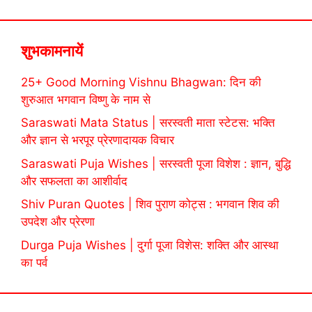
शुभकामनायें
25+ Good Morning Vishnu Bhagwan: दिन की
शुरुआत भगवान विष्णु के नाम से
Saraswati Mata Status | सरस्वती माता स्टेटस: भक्ति
और ज्ञान से भरपूर प्रेरणादायक विचार
Saraswati Puja Wishes | सरस्वती पूजा विशेश : ज्ञान, बुद्धि
और सफलता का आशीर्वाद
Shiv Puran Quotes | शिव पुराण कोट्स : भगवान शिव की
उपदेश और प्रेरणा
Durga Puja Wishes | दुर्गा पूजा विशेस: शक्ति और आस्था
का पर्व