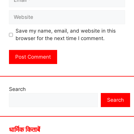
Website
Save my name, email, and website in this
browser for the next time I comment.
Search
Search
धार्मिक किताबें