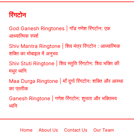
रिंगटोन
God Ganesh Ringtones | गॉड गणेश रिंगटोन: एक
आध्यात्मिक स्पर्श
Shiv Mantra Ringtone | शिव मंत्र रिंगटोन : आध्यात्मिक
शक्ति का मोबाइल में अनुभव
Shiv Stuti Ringtone | शिव स्तुति रिंगटोन: शिव भक्ति की
मधुर ध्वनि
Maa Durga Ringtone | माँ दुर्गा रिंगटोन: शक्ति और आस्था
का प्रतीक
Ganesh Ringtone | गणेश रिंगटोन: शुभता और भक्तिमय
ध्वनि
Home
About Us
Contact Us
Our Team