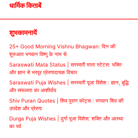
धार्मिक किताबें
शुभकामनायें
25+ Good Morning Vishnu Bhagwan: दिन की
शुरुआत भगवान विष्णु के नाम से
Saraswati Mata Status | सरस्वती माता स्टेटस: भक्ति
और ज्ञान से भरपूर प्रेरणादायक विचार
Saraswati Puja Wishes | सरस्वती पूजा विशेश : ज्ञान, बुद्धि
और सफलता का आशीर्वाद
Shiv Puran Quotes | शिव पुराण कोट्स : भगवान शिव की
उपदेश और प्रेरणा
Durga Puja Wishes | दुर्गा पूजा विशेस: शक्ति और आस्था
का पर्व