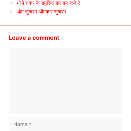
भोले शंकर के डमुरियां डम डम बाजे रे
ओम सुन्दरम ओंमकार सुन्दरम
Leave a comment
Comment
Name