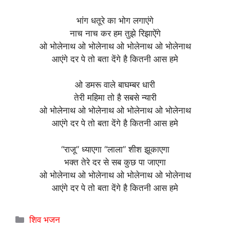
भांग धतूरे का भोग लगाएंगे
नाच नाच कर हम तुझे रिझाऐंगे
ओ भोलेनाथ ओ भोलेनाथ ओ भोलेनाथ ओ भोलेनाथ
आएंगे दर पे तो बता देंगे है कितनी आस हमे
ओ डमरू वाले बाघम्बर धारी
तेरी महिमा तो है सबसे न्यारी
ओ भोलेनाथ ओ भोलेनाथ ओ भोलेनाथ ओ भोलेनाथ
आएंगे दर पे तो बता देंगे है कितनी आस हमे
“राजू” ध्याएगा “लाला” शीश झूकाएगा
भक्त तेरे दर से सब कुछ पा जाएगा
ओ भोलेनाथ ओ भोलेनाथ ओ भोलेनाथ ओ भोलेनाथ
आएंगे दर पे तो बता देंगे है कितनी आस हमे
Categories
शिव भजन