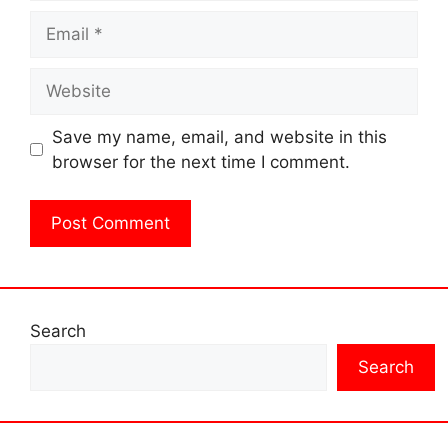
Email
Website
Save my name, email, and website in this
browser for the next time I comment.
Search
Search