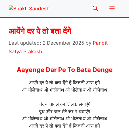
Skip
Menu
to
content
आयेंगे दर पे तो बता देंगे
2 December 2025
by
Pandit
Satya Prakash
Aayenge Dar Pe To Bata Denge
आएंगे दर पे तो बता देंगे है कितनी आस हमे
ओ भोलेनाथ ओ भोलेनाथ ओ भोलेनाथ ओ भोलेनाथ
चंदन चावल का तिलक लगाएंगे
दूध और जल तेरे सर पे चढाएंगे
ओ भोलेनाथ ओ भोलेनाथ ओ भोलेनाथ ओ भोलेनाथ
आएंगे दर पे तो बता देंगे है कितनी आस हमे