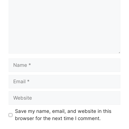
Name
Email
Website
Save my name, email, and website in this
browser for the next time I comment.