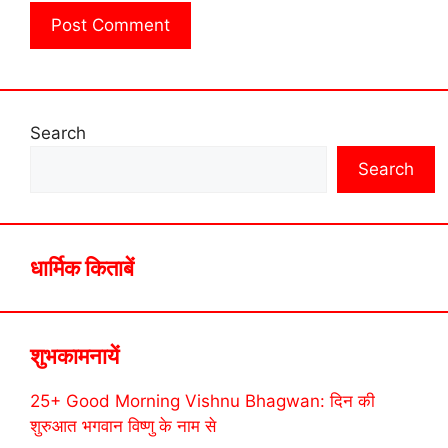
Search
Search
धार्मिक किताबें
शुभकामनायें
25+ Good Morning Vishnu Bhagwan: दिन की
शुरुआत भगवान विष्णु के नाम से