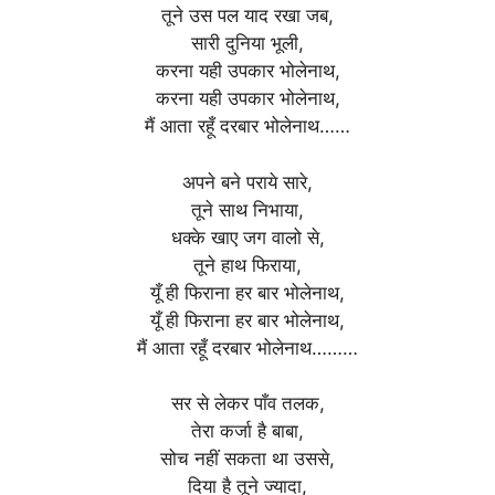
तूने उस पल याद रखा जब,
सारी दुनिया भूली,
करना यही उपकार भोलेनाथ,
करना यही उपकार भोलेनाथ,
मैं आता रहूँ दरबार भोलेनाथ……
अपने बने पराये सारे,
तूने साथ निभाया,
धक्के खाए जग वालो से,
तूने हाथ फिराया,
यूँ ही फिराना हर बार भोलेनाथ,
यूँ ही फिराना हर बार भोलेनाथ,
मैं आता रहूँ दरबार भोलेनाथ………
सर से लेकर पाँव तलक,
तेरा कर्जा है बाबा,
सोच नहीं सकता था उससे,
दिया है तूने ज्यादा,