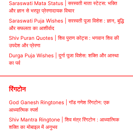
Saraswati Mata Status | सरस्वती माता स्टेटस: भक्ति
और ज्ञान से भरपूर प्रेरणादायक विचार
Saraswati Puja Wishes | सरस्वती पूजा विशेश : ज्ञान, बुद्धि
और सफलता का आशीर्वाद
Shiv Puran Quotes | शिव पुराण कोट्स : भगवान शिव की
उपदेश और प्रेरणा
Durga Puja Wishes | दुर्गा पूजा विशेस: शक्ति और आस्था
का पर्व
रिंगटोन
God Ganesh Ringtones | गॉड गणेश रिंगटोन: एक
आध्यात्मिक स्पर्श
Shiv Mantra Ringtone | शिव मंत्र रिंगटोन : आध्यात्मिक
शक्ति का मोबाइल में अनुभव