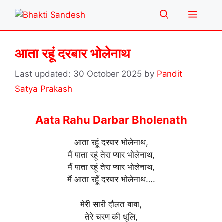
Skip
Menu
to
content
आता रहूं दरबार भोलेनाथ
30 October 2025
by
Pandit
Satya Prakash
Aata Rahu Darbar Bholenath
आता रहूं दरबार भोलेनाथ,
मैं पाता रहूं तेरा प्यार भोलेनाथ,
मैं पाता रहूं तेरा प्यार भोलेनाथ,
मैं आता रहूँ दरबार भोलेनाथ….
मेरी सारी दौलत बाबा,
तेरे चरण की धूलि,