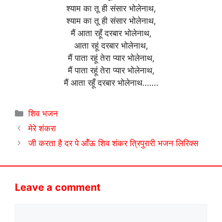
श्याम का तू ही संसार भोलेनाथ,
श्याम का तू ही संसार भोलेनाथ,
मैं आता रहूँ दरबार भोलेनाथ,
आता रहूं दरबार भोलेनाथ,
मैं पाता रहूं तेरा प्यार भोलेनाथ,
मैं पाता रहूं तेरा प्यार भोलेनाथ,
मैं आता रहूँ दरबार भोलेनाथ…….
Categories
शिव भजन
मेरे शंकरा
जी करता है दर पे आँंऊ शिव शंकर त्रिपुरारी भजन लिरिक्स
Leave a comment
Comment