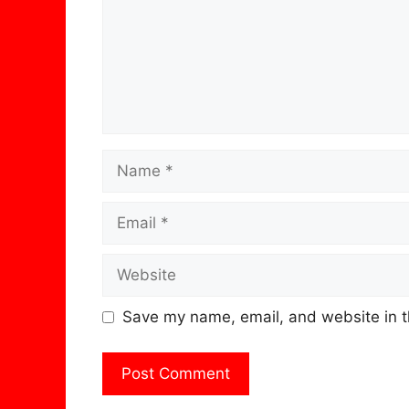
Name
Email
Website
Save my name, email, and website in t