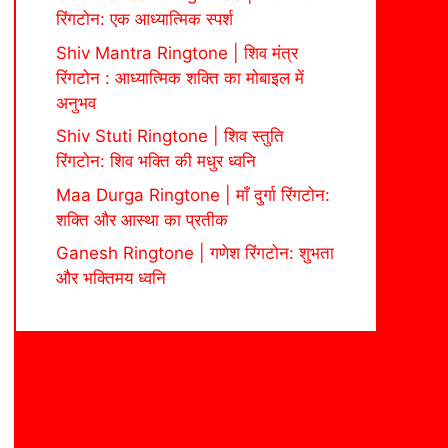
रिंगटोन: एक आध्यात्मिक स्पर्श
Shiv Mantra Ringtone | शिव मंत्र
रिंगटोन : आध्यात्मिक शक्ति का मोबाइल में
अनुभव
Shiv Stuti Ringtone | शिव स्तुति
रिंगटोन: शिव भक्ति की मधुर ध्वनि
Maa Durga Ringtone | माँ दुर्गा रिंगटोन:
शक्ति और आस्था का प्रतीक
Ganesh Ringtone | गणेश रिंगटोन: शुभता
और भक्तिमय ध्वनि