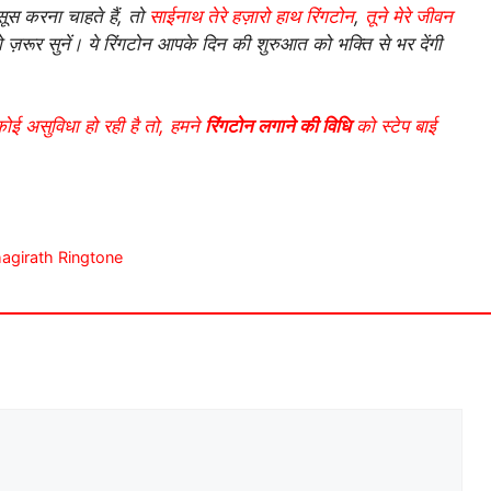
ूस करना चाहते हैं, तो
साईनाथ तेरे हज़ारो हाथ रिंगटोन
,
तूने मेरे जीवन
 ज़रूर सुनें। ये रिंगटोन आपके दिन की शुरुआत को भक्ति से भर देंगी
कोई असुविधा हो रही है तो, हमने
रिंगटोन लगाने की विधि
को स्टेप बाई
 Bhagirath Ringtone