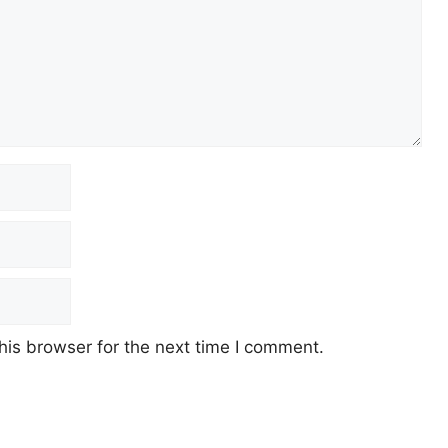
his browser for the next time I comment.