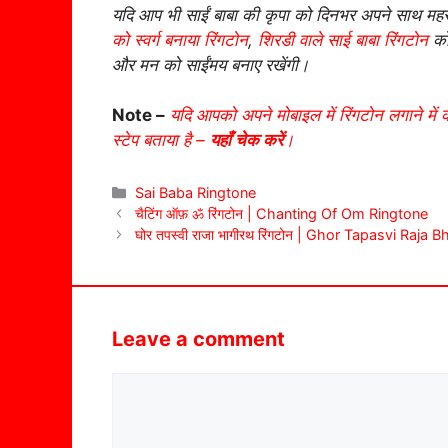
यदि आप भी साईं बाबा की कृपा को दिनभर अपने साथ महस
को स्वर्ग बनाया रिंगटोन
,
शिरडी वाले साई बाबा रिंगटोन
को
और मन को साईंमय बनाए रखेंगी।
Note –
यदि आपको अपने मोबाइल में रिंगटोन लगाने में 
स्टेप बताया है –
यहाँ चेक करें
।
Categories
Sai Baba Ringtone
चैटिंग ऑफ़ ॐ रिंगटोन | Chanting Of Om Ringtone
घोर तपस्वी राजा भागीरथ रिंगटोन | Ghor Tapasvi Raja
Leave a comment
Comment