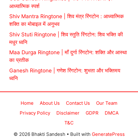
आध्यात्मिक स्पर्श
Shiv Mantra Ringtone | शिव मंत्र रिंगटोन : आध्यात्मिक
शक्ति का मोबाइल में अनुभव
Shiv Stuti Ringtone | शिव स्तुति रिंगटोन: शिव भक्ति की
मधुर ध्वनि
Maa Durga Ringtone | माँ दुर्गा रिंगटोन: शक्ति और आस्था
का प्रतीक
Ganesh Ringtone | गणेश रिंगटोन: शुभता और भक्तिमय
ध्वनि
Home
About Us
Contact Us
Our Team
Privacy Policy
Disclaimer
GDPR
DMCA
T&C
© 2026 Bhakti Sandesh
• Built with
GeneratePress