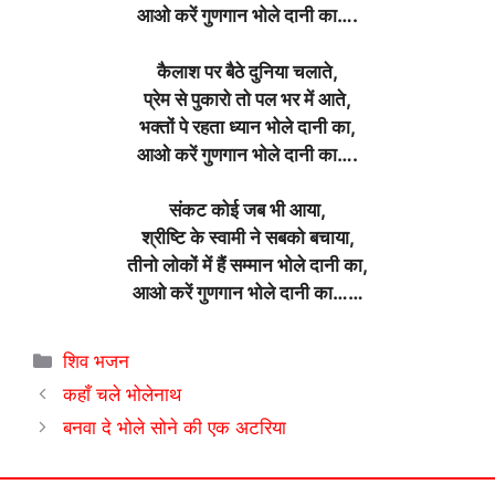
आओ करें गुणगान भोले दानी का….
कैलाश पर बैठे दुनिया चलाते,
प्रेम से पुकारो तो पल भर में आते,
भक्तों पे रहता ध्यान भोले दानी का,
आओ करें गुणगान भोले दानी का….
संकट कोई जब भी आया,
श्रीष्टि के स्वामी ने सबको बचाया,
तीनो लोकों में हैं सम्मान भोले दानी का,
आओ करें गुणगान भोले दानी का……
Categories
शिव भजन
कहाँ चले भोलेनाथ
बनवा दे भोले सोने की एक अटरिया