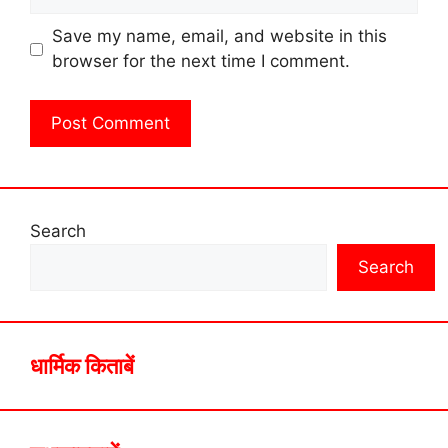
Save my name, email, and website in this
browser for the next time I comment.
Search
Search
धार्मिक किताबें