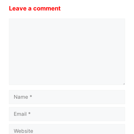
Leave a comment
Comment
Name
Email
Website