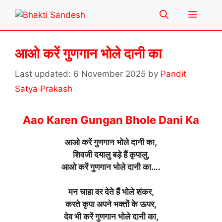
Skip
Menu
to
content
आओ करें गुणगान भोले दानी का
6 November 2025
by
Pandit
Satya Prakash
Aao Karen Gungan Bhole Dani Ka
आओ करें गुणगान भोले दानी का,
शिवजी दयालु बड़े हैं कृपालु,
आओ करें गुणगान भोले दानी का….
मन चाहा वर देते हैं भोले शंकर,
करते कृपा अपने भक्तों के ऊपर,
देव भी करें गुणगान भोले दानी का,