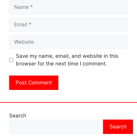
Name
Email
Website
Save my name, email, and website in this
browser for the next time I comment.
Search
Search