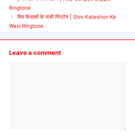
Ringtone
शिव कैलाशों के वासी रिंगटोन | Shiv Kailashon Ke
Wasi Ringtone
Leave a comment
Comment