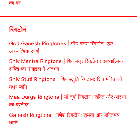
का पर्व
रिंगटोन
God Ganesh Ringtones | गॉड गणेश रिंगटोन: एक
आध्यात्मिक स्पर्श
Shiv Mantra Ringtone | शिव मंत्र रिंगटोन : आध्यात्मिक
शक्ति का मोबाइल में अनुभव
Shiv Stuti Ringtone | शिव स्तुति रिंगटोन: शिव भक्ति की
मधुर ध्वनि
Maa Durga Ringtone | माँ दुर्गा रिंगटोन: शक्ति और आस्था
का प्रतीक
Ganesh Ringtone | गणेश रिंगटोन: शुभता और भक्तिमय
ध्वनि