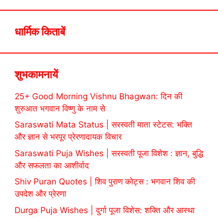
धार्मिक किताबें
शुभकामनायें
25+ Good Morning Vishnu Bhagwan: दिन की
शुरुआत भगवान विष्णु के नाम से
Saraswati Mata Status | सरस्वती माता स्टेटस: भक्ति
और ज्ञान से भरपूर प्रेरणादायक विचार
Saraswati Puja Wishes | सरस्वती पूजा विशेश : ज्ञान, बुद्धि
और सफलता का आशीर्वाद
Shiv Puran Quotes | शिव पुराण कोट्स : भगवान शिव की
उपदेश और प्रेरणा
Durga Puja Wishes | दुर्गा पूजा विशेस: शक्ति और आस्था