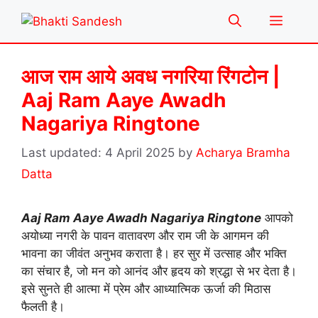
Skip
Menu
to
content
आज राम आये अवध नगरिया रिंगटोन |
Aaj Ram Aaye Awadh
Nagariya Ringtone
4 April 2025
by
Acharya Bramha
Datta
Aaj Ram Aaye Awadh Nagariya Ringtone
आपको
अयोध्या नगरी के पावन वातावरण और राम जी के आगमन की
भावना का जीवंत अनुभव कराता है। हर सुर में उत्साह और भक्ति
का संचार है, जो मन को आनंद और हृदय को श्रद्धा से भर देता है।
इसे सुनते ही आत्मा में प्रेम और आध्यात्मिक ऊर्जा की मिठास
फैलती है।