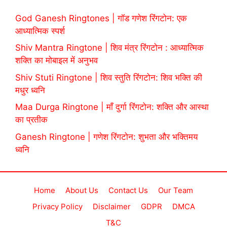
God Ganesh Ringtones | गॉड गणेश रिंगटोन: एक
आध्यात्मिक स्पर्श
Shiv Mantra Ringtone | शिव मंत्र रिंगटोन : आध्यात्मिक
शक्ति का मोबाइल में अनुभव
Shiv Stuti Ringtone | शिव स्तुति रिंगटोन: शिव भक्ति की
मधुर ध्वनि
Maa Durga Ringtone | माँ दुर्गा रिंगटोन: शक्ति और आस्था
का प्रतीक
Ganesh Ringtone | गणेश रिंगटोन: शुभता और भक्तिमय
ध्वनि
Home
About Us
Contact Us
Our Team
Privacy Policy
Disclaimer
GDPR
DMCA
T&C