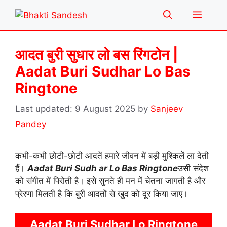
Skip
Menu
to
content
आदत बुरी सुधार लो बस रिंगटोन |
Aadat Buri Sudhar Lo Bas
Ringtone
9 August 2025
by
Sanjeev
Pandey
कभी-कभी छोटी-छोटी आदतें हमारे जीवन में बड़ी मुश्किलें ला देती
हैं।
Aadat Buri Sudh ar Lo Bas Ringtone
उसी संदेश
को संगीत में पिरोती है। इसे सुनते ही मन में चेतना जागती है और
प्रेरणा मिलती है कि बुरी आदतों से खुद को दूर किया जाए।
Aadat Buri Sudhar Lo Ringtone