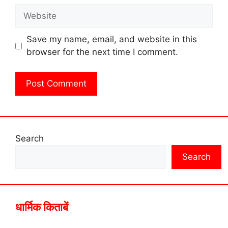
Website
Save my name, email, and website in this
browser for the next time I comment.
Search
Search
धार्मिक किताबें