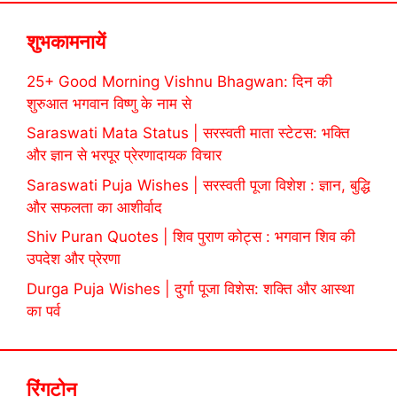
शुभकामनायें
25+ Good Morning Vishnu Bhagwan: दिन की
शुरुआत भगवान विष्णु के नाम से
Saraswati Mata Status | सरस्वती माता स्टेटस: भक्ति
और ज्ञान से भरपूर प्रेरणादायक विचार
Saraswati Puja Wishes | सरस्वती पूजा विशेश : ज्ञान, बुद्धि
और सफलता का आशीर्वाद
Shiv Puran Quotes | शिव पुराण कोट्स : भगवान शिव की
उपदेश और प्रेरणा
Durga Puja Wishes | दुर्गा पूजा विशेस: शक्ति और आस्था
का पर्व
रिंगटोन