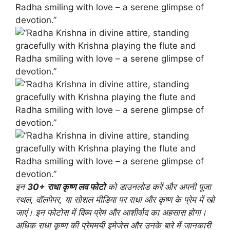
इन
30+ राधा कृष्ण लव फोटो
को डाउनलोड करें और अपनी पूजा
स्थल, वॉलपेपर, या सोशल मीडिया पर राधा और कृष्ण के प्रेम में खो
जाएं। इन फोटोस में दिव्य प्रेम और आशीर्वाद का अहसास होगा।
अधिक राधा कृष्ण की प्रेममयी इमेजेस और उनके बारे में जानकारी