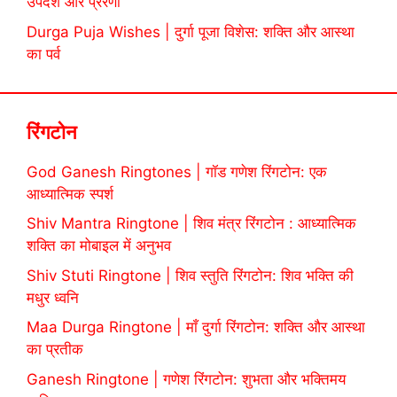
उपदेश और प्रेरणा
Durga Puja Wishes | दुर्गा पूजा विशेस: शक्ति और आस्था
का पर्व
रिंगटोन
God Ganesh Ringtones | गॉड गणेश रिंगटोन: एक
आध्यात्मिक स्पर्श
Shiv Mantra Ringtone | शिव मंत्र रिंगटोन : आध्यात्मिक
शक्ति का मोबाइल में अनुभव
Shiv Stuti Ringtone | शिव स्तुति रिंगटोन: शिव भक्ति की
मधुर ध्वनि
Maa Durga Ringtone | माँ दुर्गा रिंगटोन: शक्ति और आस्था
का प्रतीक
Ganesh Ringtone | गणेश रिंगटोन: शुभता और भक्तिमय