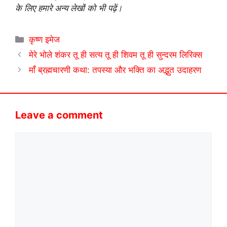
के लिए हमारे अन्य लेखों को भी पढ़ें।
Categories
कृष्ण इमेज
मेरे भोले शंकर तू ही सत्य तू ही शिवम तू ही सुन्दरम लिरिक्स
माँ ब्रह्मचारणी कथा: तपस्या और भक्ति का अद्भुत उदाहरण
Leave a comment
Comment