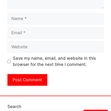
Name
Email
Website
Save my name, email, and website in this
browser for the next time I comment.
Search