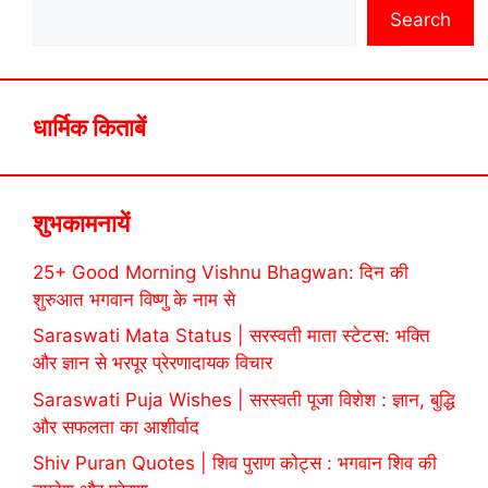
Search
धार्मिक किताबें
शुभकामनायें
25+ Good Morning Vishnu Bhagwan: दिन की
शुरुआत भगवान विष्णु के नाम से
Saraswati Mata Status | सरस्वती माता स्टेटस: भक्ति
और ज्ञान से भरपूर प्रेरणादायक विचार
Saraswati Puja Wishes | सरस्वती पूजा विशेश : ज्ञान, बुद्धि
और सफलता का आशीर्वाद
Shiv Puran Quotes | शिव पुराण कोट्स : भगवान शिव की