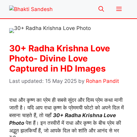
Skip
Menu
to
content
30+ Radha Krishna Love
Photo- Divine Love
Captured in HD Images
15 May 2025
by
Rohan Pandit
राधा और कृष्ण का प्रेम ही सबसे सुंदर और दिव्य प्रेम कथा मानी
जाती है। यदि आप राधा कृष्ण के प्रेममयी फोटो को अपने दिल में
बसाना चाहते हैं, तो यहाँ
30+ Radha Krishna Love
Photo
पेश हैं। इन तस्वीरों में राधा और कृष्ण के बीच प्रेम की
अद्भुत झलकियाँ हैं, जो आपके दिल को शांति और आनंद से भर