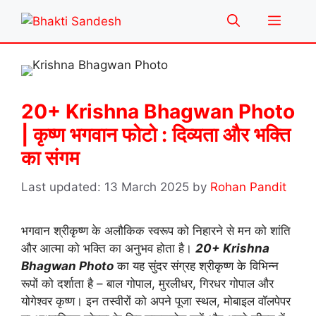
Skip
Menu
to
content
20+ Krishna Bhagwan Photo
| कृष्ण भगवान फोटो : दिव्यता और भक्ति
का संगम
13 March 2025
by
Rohan Pandit
भगवान श्रीकृष्ण के अलौकिक स्वरूप को निहारने से मन को शांति
और आत्मा को भक्ति का अनुभव होता है।
20+ Krishna
Bhagwan Photo
का यह सुंदर संग्रह श्रीकृष्ण के विभिन्न
रूपों को दर्शाता है – बाल गोपाल, मुरलीधर, गिरधर गोपाल और
योगेश्वर कृष्ण। इन तस्वीरों को अपने पूजा स्थल, मोबाइल वॉलपेपर