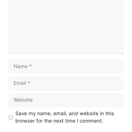
Name
Email
Website
Save my name, email, and website in this
browser for the next time I comment.