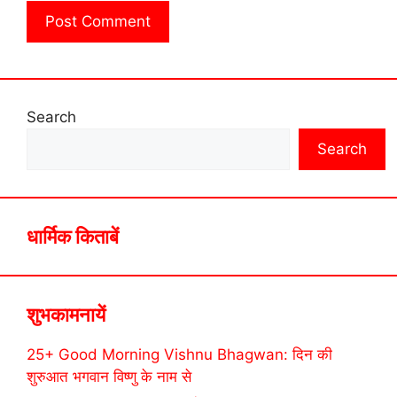
Search
Search
धार्मिक किताबें
शुभकामनायें
25+ Good Morning Vishnu Bhagwan: दिन की
शुरुआत भगवान विष्णु के नाम से