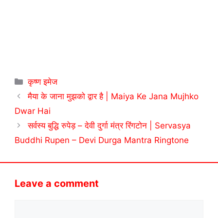
Categories
कृष्ण इमेज
मैया के जाना मुझको द्वार है | Maiya Ke Jana Mujhko
Dwar Hai
सर्वस्य बुद्धि रुपेड़ – देवी दुर्गा मंत्र रिंगटोन | Servasya
Buddhi Rupen – Devi Durga Mantra Ringtone
Leave a comment
Comment