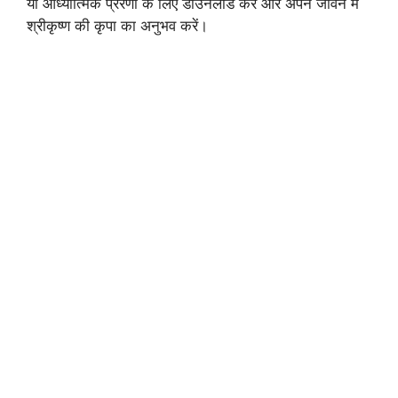
या आध्यात्मिक प्रेरणा के लिए डाउनलोड करें और अपने जीवन में
श्रीकृष्ण की कृपा का अनुभव करें।