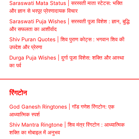
Saraswati Mata Status | सरस्वती माता स्टेटस: भक्ति
और ज्ञान से भरपूर प्रेरणादायक विचार
Saraswati Puja Wishes | सरस्वती पूजा विशेश : ज्ञान, बुद्धि
और सफलता का आशीर्वाद
Shiv Puran Quotes | शिव पुराण कोट्स : भगवान शिव की
उपदेश और प्रेरणा
Durga Puja Wishes | दुर्गा पूजा विशेस: शक्ति और आस्था
का पर्व
रिंगटोन
God Ganesh Ringtones | गॉड गणेश रिंगटोन: एक
आध्यात्मिक स्पर्श
Shiv Mantra Ringtone | शिव मंत्र रिंगटोन : आध्यात्मिक
शक्ति का मोबाइल में अनुभव