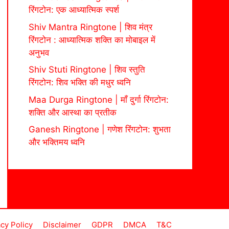
रिंगटोन: एक आध्यात्मिक स्पर्श
Shiv Mantra Ringtone | शिव मंत्र
रिंगटोन : आध्यात्मिक शक्ति का मोबाइल में
अनुभव
Shiv Stuti Ringtone | शिव स्तुति
रिंगटोन: शिव भक्ति की मधुर ध्वनि
Maa Durga Ringtone | माँ दुर्गा रिंगटोन:
शक्ति और आस्था का प्रतीक
Ganesh Ringtone | गणेश रिंगटोन: शुभता
और भक्तिमय ध्वनि
acy Policy
Disclaimer
GDPR
DMCA
T&C