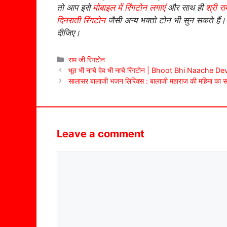
तो आप इसे
मोबाइल में रिंगटोन लगाएं
और साथ ही
श्री र
दिनराती रिंगटोन
जैसी अन्य भक्तो टोन भी सुन सकते हैं।
दीजिए।
Categories
राम जी रिंगटोन
भूत भी नाचे देव भी नाचे रिंगटोन | Bhoot Bhi Naache
सालासर बालाजी भजन लिरिक्स : बालाजी महाराज की महिमा का स
Leave a comment
Comment