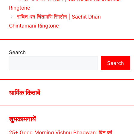
Ringtone
सचित धन चिंतामणि रिंगटोन | Sachit Dhan
Chintamani Ringtone
Search
Search
धार्मिक किताबें
शुभकामनायें
25+ Good Morning Vishnu Bhagwan: दिन की