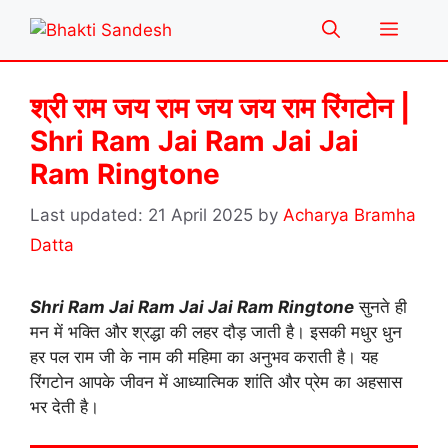
Skip
Menu
to
content
श्री राम जय राम जय जय राम रिंगटोन |
Shri Ram Jai Ram Jai Jai
Ram Ringtone
21 April 2025
by
Acharya Bramha
Datta
Shri Ram Jai Ram Jai Jai Ram Ringtone
सुनते ही
मन में भक्ति और श्रद्धा की लहर दौड़ जाती है। इसकी मधुर धुन
हर पल राम जी के नाम की महिमा का अनुभव कराती है। यह
रिंगटोन आपके जीवन में आध्यात्मिक शांति और प्रेम का अहसास
भर देती है।