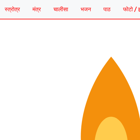
स्त्रोत्र
मंत्र
चालीसा
भजन
पाठ
फोटो / 