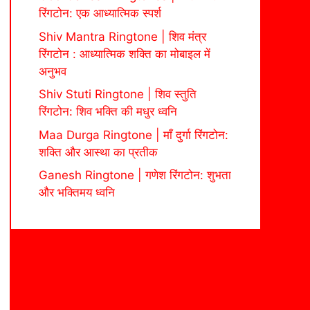
रिंगटोन: एक आध्यात्मिक स्पर्श
Shiv Mantra Ringtone | शिव मंत्र
रिंगटोन : आध्यात्मिक शक्ति का मोबाइल में
अनुभव
Shiv Stuti Ringtone | शिव स्तुति
रिंगटोन: शिव भक्ति की मधुर ध्वनि
Maa Durga Ringtone | माँ दुर्गा रिंगटोन:
शक्ति और आस्था का प्रतीक
Ganesh Ringtone | गणेश रिंगटोन: शुभता
और भक्तिमय ध्वनि