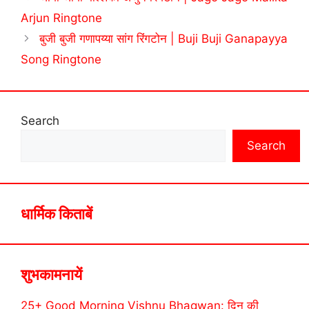
Arjun Ringtone
बुजी बुजी गणापय्या सांग रिंगटोन | Buji Buji Ganapayya
Song Ringtone
Search
Search
धार्मिक किताबें
शुभकामनायें
25+ Good Morning Vishnu Bhagwan: दिन की