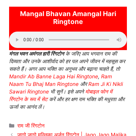
Mangal Bhavan Amangal Hari
Ringtone
मंगल भवन अमंगल हारी रिंगटोन
के जरिए आप भगवान राम की
दिव्यता और उनके आशीर्वाद को हर पल अपने जीवन में महसूस कर
सकते हैं। अगर आप भक्ति का अनुभव और बढ़ाना चाहते हैं, तो
Mandir Ab Banne Laga Hai Ringtone
,
Ram
Naam Tu Bhaj Man Ringtone
और
Ram Ji Ki Nikli
Sawari Ringtone
भी सुनें। इसे अपने
मोबाइल फोन में
रिंगटोन के रूप में सेट
करें और हर क्षण राम भक्ति की मधुरता और
ऊर्जा का आनंद लें।
Categories
राम जी रिंगटोन
जागो जागो मल्लिका अर्जुन रिंगटोन | Jago Jago Malika