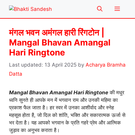
Skip
Menu
to
content
मंगल भवन अमंगल हारी रिंगटोन |
Mangal Bhavan Amangal
Hari Ringtone
13 April 2025
by
Acharya Bramha
Datta
Mangal Bhavan Amangal Hari Ringtone
की मधुर
ध्वनि सुनते ही आपके मन में भगवान राम और उनकी महिमा का
प्रकाश फैल जाता है। हर स्वर में उनका आशीर्वाद और स्नेह
महसूस होता है, जो दिल को शांति, भक्ति और सकारात्मक ऊर्जा से
भर देता है। यह आपको भगवान के प्रति गहरे प्रेम और आत्मिक
जुड़ाव का अनुभव कराता है।