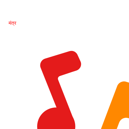
मंत्र