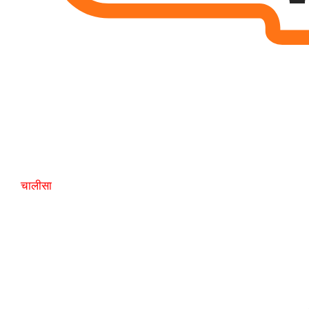
चालीसा