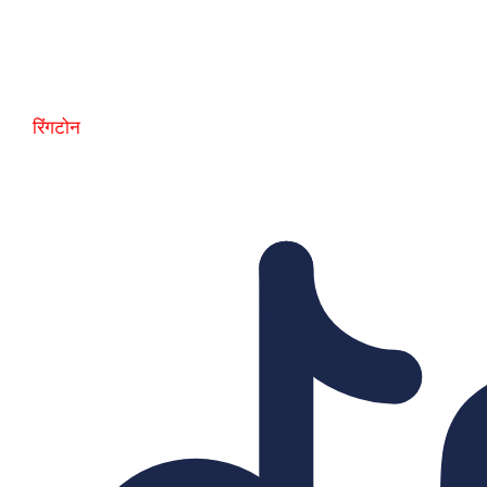
रिंगटोन