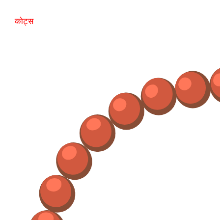
कोट्स