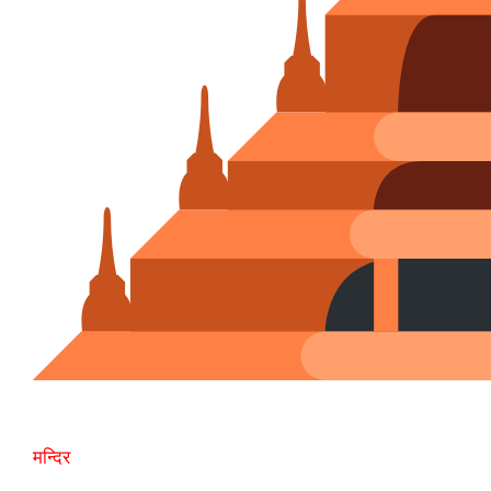
मन्दिर