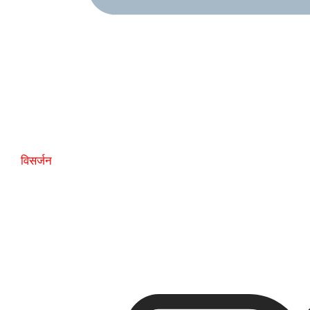
विसर्जन