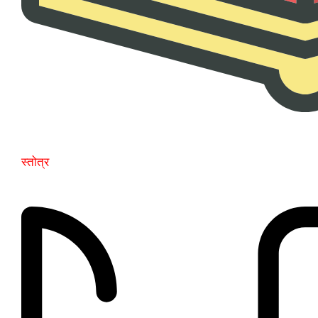
स्तोत्र