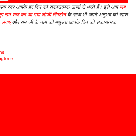
ायक स्वर आपके हर दिन को सकारात्मक ऊर्जा से भरते हैं। इसे आप
जब
ुग राम राज का आ गया लोफी रिंगटोन
के साथ भी अपने अनुभव को खास
 लगाएं
और राम जी के नाम की मधुरता आपके दिन को सकारात्मक
one
Ringtone