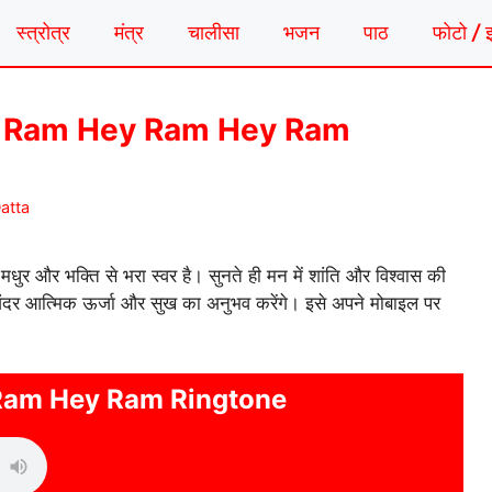
स्त्रोत्र
मंत्र
चालीसा
भजन
पाठ
फोटो / 
न | Hey Ram Hey Ram Hey Ram
atta
धुर और भक्ति से भरा स्वर है। सुनते ही मन में शांति और विश्वास की
ंदर आत्मिक ऊर्जा और सुख का अनुभव करेंगे। इसे अपने मोबाइल पर
Ram Hey Ram Ringtone