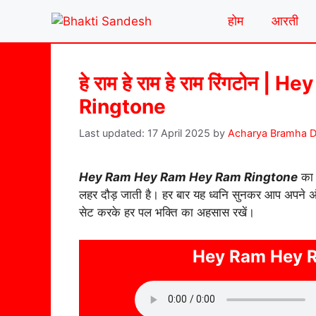
Skip
होम
आरती
to
content
हे राम हे राम हे राम रिंगटो
Ringtone
17 April 2025
by
Acharya Bramha D
Hey Ram Hey Ram Hey Ram Ringtone
का म
लहर दौड़ जाती है। हर बार यह ध्वनि सुनकर आप अपने अ
सेट करके हर पल भक्ति का अहसास रखें।
Hey Ram Hey 