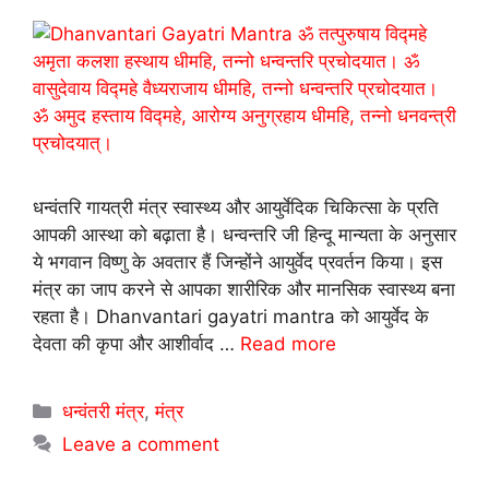
धन्वंतरि गायत्री मंत्र स्वास्थ्य और आयुर्वेदिक चिकित्सा के प्रति
आपकी आस्था को बढ़ाता है। धन्वन्तरि जी हिन्दू मान्यता के अनुसार
ये भगवान विष्णु के अवतार हैं जिन्होंने आयुर्वेद प्रवर्तन किया। इस
मंत्र का जाप करने से आपका शारीरिक और मानसिक स्वास्थ्य बना
रहता है। Dhanvantari gayatri mantra को आयुर्वेद के
देवता की कृपा और आशीर्वाद …
Read more
Categories
धन्वंतरी मंत्र
,
मंत्र
Leave a comment