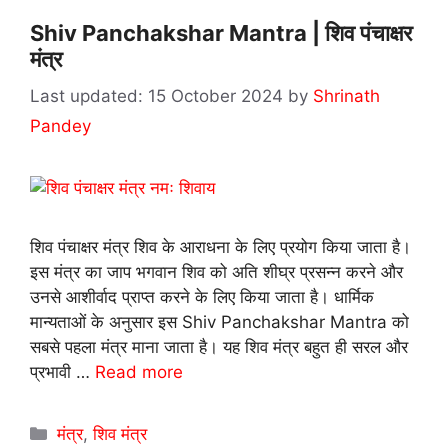
Shiv Panchakshar Mantra | शिव पंचाक्षर
मंत्र
15 October 2024
by
Shrinath
Pandey
शिव पंचाक्षर मंत्र शिव के आराधना के लिए प्रयोग किया जाता है।
इस मंत्र का जाप भगवान शिव को अति शीघ्र प्रसन्न करने और
उनसे आशीर्वाद प्राप्त करने के लिए किया जाता है। धार्मिक
मान्यताओं के अनुसार इस Shiv Panchakshar Mantra को
सबसे पहला मंत्र माना जाता है। यह शिव मंत्र बहुत ही सरल और
प्रभावी …
Read more
Categories
मंत्र
,
शिव मंत्र