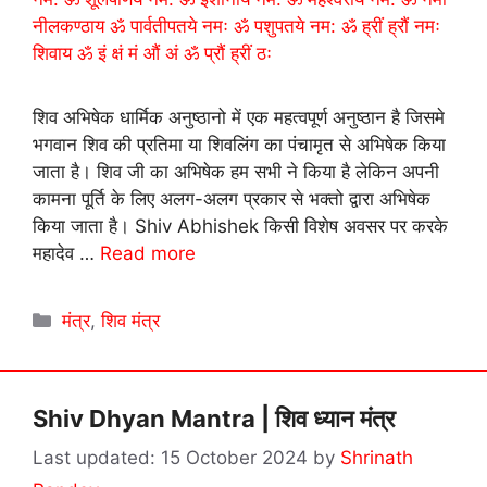
शिव अभिषेक धार्मिक अनुष्ठानो में एक महत्वपूर्ण अनुष्ठान है जिसमे
भगवान शिव की प्रतिमा या शिवलिंग का पंचामृत से अभिषेक किया
जाता है। शिव जी का अभिषेक हम सभी ने किया है लेकिन अपनी
कामना पूर्ति के लिए अलग-अलग प्रकार से भक्तो द्वारा अभिषेक
किया जाता है। Shiv Abhishek किसी विशेष अवसर पर करके
महादेव …
Read more
Categories
मंत्र
,
शिव मंत्र
Shiv Dhyan Mantra | शिव ध्यान मंत्र
15 October 2024
by
Shrinath