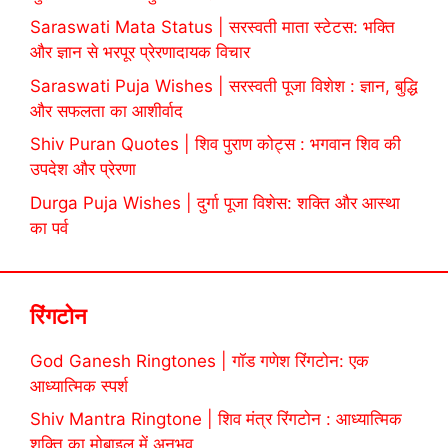
Saraswati Mata Status | सरस्वती माता स्टेटस: भक्ति
और ज्ञान से भरपूर प्रेरणादायक विचार
Saraswati Puja Wishes | सरस्वती पूजा विशेश : ज्ञान, बुद्धि
और सफलता का आशीर्वाद
Shiv Puran Quotes | शिव पुराण कोट्स : भगवान शिव की
उपदेश और प्रेरणा
Durga Puja Wishes | दुर्गा पूजा विशेस: शक्ति और आस्था
का पर्व
रिंगटोन
God Ganesh Ringtones | गॉड गणेश रिंगटोन: एक
आध्यात्मिक स्पर्श
Shiv Mantra Ringtone | शिव मंत्र रिंगटोन : आध्यात्मिक
शक्ति का मोबाइल में अनुभव