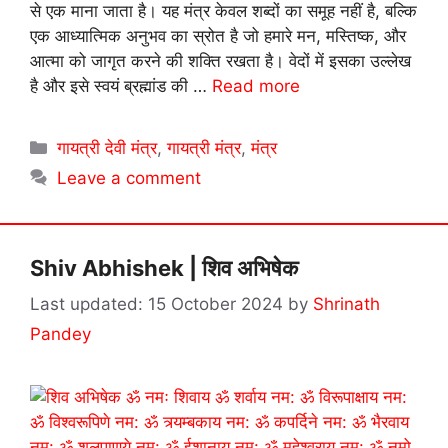
से एक माना जाता है। यह मंत्र केवल शब्दों का समूह नहीं है, बल्कि
एक आध्यात्मिक अनुभव का स्रोत है जो हमारे मन, मस्तिष्क, और
आत्मा को जागृत करने की शक्ति रखता है। वेदों में इसका उल्लेख
है और इसे स्वयं ब्रह्मांड की …
Read more
Categories
गायत्री देवी मंत्र
,
गायत्री मंत्र
,
मंत्र
Leave a comment
Shiv Abhishek | शिव अभिषेक
15 October 2024
by
Shrinath
Pandey