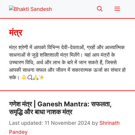
Skip
Menu
to
content
मंत्र
मंत्र श्रेणी में आपको विभिन्न देवी-देवताओं, ग्रहों और आध्यात्मिक
साधनाओं से जुड़े शक्तिशाली मंत्र मिलेंगे। यहां आप मंत्रों के
उच्चारण विधि, अर्थ और लाभ के बारे में जान सकते हैं, जिससे
आपकी साधना सफल और जीवन में सकारात्मक ऊर्जा का संचार हो
सके।
गणेश मंत्र | Ganesh Mantra: सफलता,
समृद्धि और बाधा नाशक मंत्र
11 November 2024
by
Shrinath
Pandey