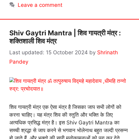
Leave a comment
Shiv Gaytri Mantra | शिव गायत्री मंत्र :
शक्तिशाली शिव मंत्र
15 October 2024
by
Shrinath
Pandey
शिव गायत्री मंत्र एक ऐसा मंत्र है जिसका जाप सभी लोगों को
करना चाहिए। यह मंत्र शिव की स्तुति और भक्ति के लिए
अत्यधिक प्रसिद्ध मंत्र है। इस Shiv Gaytri Mantra का
सच्ची श्रद्धा से जाप करने से भगवान भोलेनाथ बहुत जल्दी प्रसन्न
हो जाते हैं, और भक्तो की सारी मनोकामनाओं को पूरा कर देते …