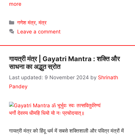
more
Categories
गणेश मंत्र
,
मंत्र
Leave a comment
गायत्री मंत्र | Gayatri Mantra : शक्ति और
साधना का अद्भुत स्रोत
9 November 2024
by
Shrinath
Pandey
गायत्री मंत्र को हिंदू धर्म में सबसे शक्तिशाली और पवित्र मंत्रों में