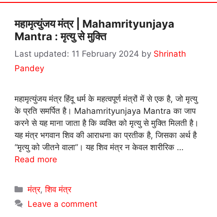
महामृत्युंजय मंत्र | Mahamrityunjaya
Mantra : मृत्यु से मुक्ति
11 February 2024
by
Shrinath
Pandey
महामृत्युंजय मंत्र हिंदू धर्म के महत्वपूर्ण मंत्रों में से एक है, जो मृत्यु
के प्रति समर्पित है। Mahamrityunjaya Mantra का जाप
करने से यह माना जाता है कि व्यक्ति को मृत्यु से मुक्ति मिलती है।
यह मंत्र भगवान शिव की आराधना का प्रतीक है, जिसका अर्थ है
“मृत्यु को जीतने वाला”। यह शिव मंत्र न केवल शारीरिक …
Read more
Categories
मंत्र
,
शिव मंत्र
Leave a comment