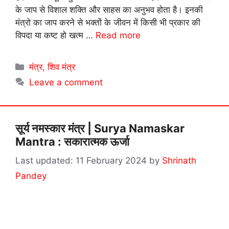
के जाप से विशाल शक्ति और साहस का अनुभव होता है। इनकी
मंत्रो का जाप करने से भक्तों के जीवन में किसी भी प्रकार की
विपदा या कष्ट हो खत्म …
Read more
Categories
मंत्र
,
शिव मंत्र
Leave a comment
सूर्य नमस्कार मंत्र | Surya Namaskar
Mantra : सकारात्मक ऊर्जा
11 February 2024
by
Shrinath
Pandey