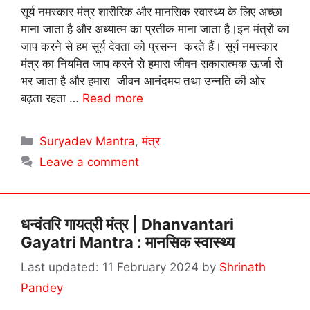
सूर्य नमस्कार मंत्र शारीरिक और मानसिक स्वास्थ्य के लिए अच्छा
माना जाता है और अध्यात्म का प्रतीक माना जाता है।इन मंत्रों का
जाप करने से हम सूर्य देवता को प्रसन्न करते हैं। सूर्य नमस्कार
मंत्र का नियमित जाप करने से हमारा जीवन सकारात्मक ऊर्जा से
भर जाता है और हमारा जीवन आनंदमय तथा उन्नति की ओर
बढ़ता रहता …
Read more
Categories
Suryadev Mantra
,
मंत्र
Leave a comment
धन्वंतरि गायत्री मंत्र | Dhanvantari
Gayatri Mantra : मानसिक स्वास्थ्य
11 February 2024
by
Shrinath
Pandey