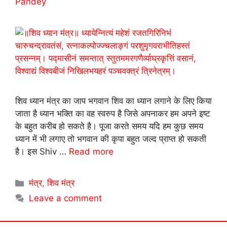
Pandey
शिव ध्यान मंत्र का जाप भगवान शिव का ध्यान लगाने के लिए किया
जाता है ध्यान भक्ति का वह स्वरुप है जिसे अपनाकर हम अपने इष्ट
के बहुत करीब हो सकते है। पूजा करते समय यदि हम कुछ समय
ध्यान में भी लगाए तो भगवान की कृपा बहुत जल्द प्राप्त हो सकती
है। इस Shiv …
Read more
Categories
मंत्र
,
शिव मंत्र
Leave a comment