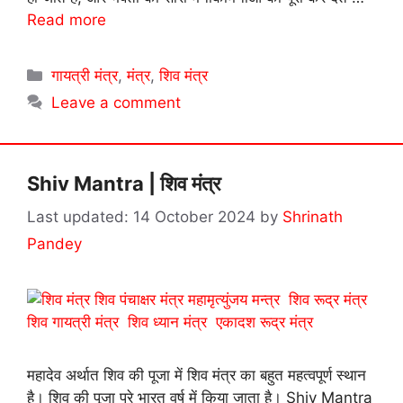
Read more
Categories
गायत्री मंत्र
,
मंत्र
,
शिव मंत्र
Leave a comment
Shiv Mantra | शिव मंत्र
14 October 2024
by
Shrinath
Pandey
महादेव अर्थात शिव की पूजा में शिव मंत्र का बहुत महत्वपूर्ण स्थान
है। शिव की पूजा पुरे भारत वर्ष में किया जाता है। Shiv Mantra