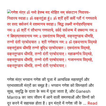
गणेश मंत्र भगवान गणेश की पूजा में अत्यधिक महत्वपूर्ण और
प्रभावशाली मंत्रों का समूह है। भगवान गणेश को विघ्नहर्ता और
सुख, समृद्धि के दाता के रूप में पूजा जाता है, और Ganesh
Mantra का जाप जीवन में आने वाली समस्याओं और विघ्नों को
दूर करने में सहायक होता है। इन मंत्रो में गणेश जी के …
Read