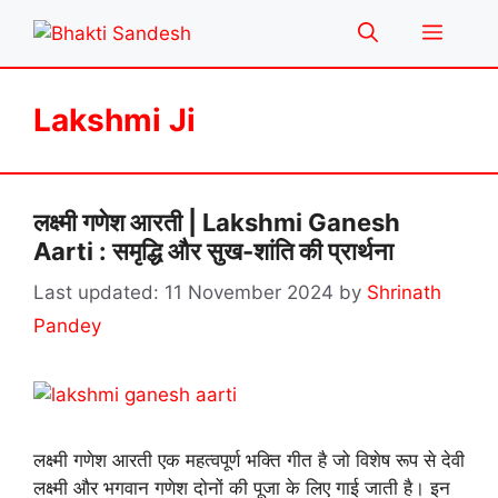
Skip
Menu
to
content
Lakshmi Ji
लक्ष्मी गणेश आरती | Lakshmi Ganesh
Aarti : समृद्धि और सुख-शांति की प्रार्थना
11 November 2024
by
Shrinath
Pandey
लक्ष्मी गणेश आरती एक महत्वपूर्ण भक्ति गीत है जो विशेष रूप से देवी
लक्ष्मी और भगवान गणेश दोनों की पूजा के लिए गाई जाती है। इन