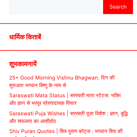
Search
धार्मिक किताबें
शुभकामनायें
25+ Good Morning Vishnu Bhagwan: दिन की
शुरुआत भगवान विष्णु के नाम से
Saraswati Mata Status | सरस्वती माता स्टेटस: भक्ति
और ज्ञान से भरपूर प्रेरणादायक विचार
Saraswati Puja Wishes | सरस्वती पूजा विशेश : ज्ञान, बुद्धि
और सफलता का आशीर्वाद
Shiv Puran Quotes | शिव पुराण कोट्स : भगवान शिव की