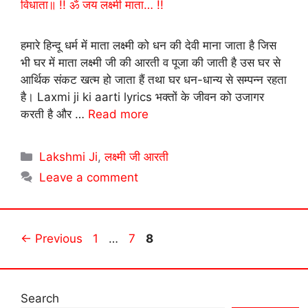
हमारे हिन्दू धर्म में माता लक्ष्मी को धन की देवी माना जाता है जिस
भी घर में माता लक्ष्मी जी की आरती व पूजा की जाती है उस घर से
आर्थिक संकट खत्म हो जाता हैं तथा घर धन-धान्य से सम्पन्न रहता
है। Laxmi ji ki aarti lyrics भक्तों के जीवन को उजागर
करती है और …
Read more
Categories
Lakshmi Ji
,
लक्ष्मी जी आरती
Leave a comment
Page
Page
Page
←
Previous
1
…
7
8
Search