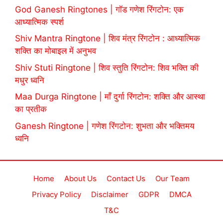
God Ganesh Ringtones | गॉड गणेश रिंगटोन: एक
आध्यात्मिक स्पर्श
Shiv Mantra Ringtone | शिव मंत्र रिंगटोन : आध्यात्मिक
शक्ति का मोबाइल में अनुभव
Shiv Stuti Ringtone | शिव स्तुति रिंगटोन: शिव भक्ति की
मधुर ध्वनि
Maa Durga Ringtone | माँ दुर्गा रिंगटोन: शक्ति और आस्था
का प्रतीक
Ganesh Ringtone | गणेश रिंगटोन: शुभता और भक्तिमय
ध्वनि
Home
About Us
Contact Us
Our Team
Privacy Policy
Disclaimer
GDPR
DMCA
T&C