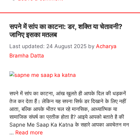
सपने में सांप का काटना: डर, शक्ति या चेतावनी?
जानिए इसका मतलब
24 August 2025
by
Acharya
Bramha Datta
सपने में सांप का काटना, आंख खुलते ही आपके दिल की धड़कनें
तेज कर देता हैं। लेकिन यह सपना सिर्फ डर दिखाने के लिए नहीं
आता, बल्कि आपके भीतर चल रहे मानसिक, आध्यात्मिक या
सामाजिक संघर्ष का प्रतीक होता है? आइये आपको बताते है की
Sapne Me Saap Ka Katna के सहारे आपका अवचेतन मन
…
Read more