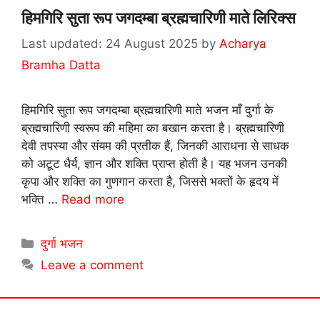
हिमगिरि सुता रूप जगदम्बा ब्रह्मचारिणी माते लिरिक्स
24 August 2025
by
Acharya
Bramha Datta
हिमगिरि सुता रूप जगदम्बा ब्रह्मचारिणी माते भजन माँ दुर्गा के
ब्रह्मचारिणी स्वरूप की महिमा का बखान करता है। ब्रह्मचारिणी
देवी तपस्या और संयम की प्रतीक हैं, जिनकी आराधना से साधक
को अटूट धैर्य, ज्ञान और शक्ति प्राप्त होती है। यह भजन उनकी
कृपा और शक्ति का गुणगान करता है, जिससे भक्तों के हृदय में
भक्ति …
Read more
Categories
दुर्गा भजन
Leave a comment