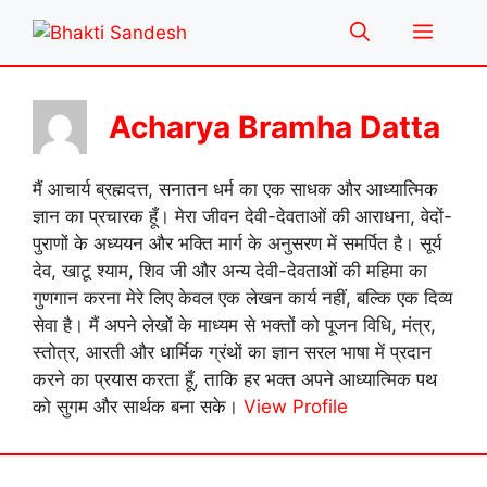
Skip
Menu
to
content
Acharya Bramha Datta
मैं आचार्य ब्रह्मदत्त, सनातन धर्म का एक साधक और आध्यात्मिक
ज्ञान का प्रचारक हूँ। मेरा जीवन देवी-देवताओं की आराधना, वेदों-
पुराणों के अध्ययन और भक्ति मार्ग के अनुसरण में समर्पित है। सूर्य
देव, खाटू श्याम, शिव जी और अन्य देवी-देवताओं की महिमा का
गुणगान करना मेरे लिए केवल एक लेखन कार्य नहीं, बल्कि एक दिव्य
सेवा है। मैं अपने लेखों के माध्यम से भक्तों को पूजन विधि, मंत्र,
स्तोत्र, आरती और धार्मिक ग्रंथों का ज्ञान सरल भाषा में प्रदान
करने का प्रयास करता हूँ, ताकि हर भक्त अपने आध्यात्मिक पथ
को सुगम और सार्थक बना सके।
View Profile