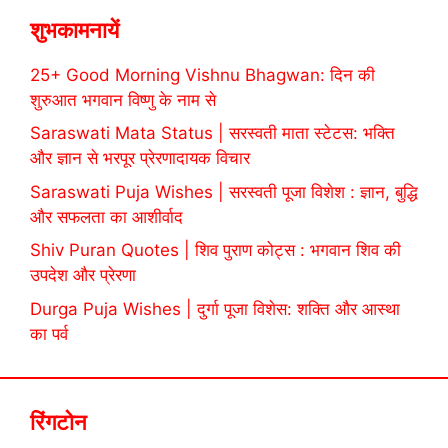
शुभकामनायें
25+ Good Morning Vishnu Bhagwan: दिन की
शुरुआत भगवान विष्णु के नाम से
Saraswati Mata Status | सरस्वती माता स्टेटस: भक्ति
और ज्ञान से भरपूर प्रेरणादायक विचार
Saraswati Puja Wishes | सरस्वती पूजा विशेश : ज्ञान, बुद्धि
और सफलता का आशीर्वाद
Shiv Puran Quotes | शिव पुराण कोट्स : भगवान शिव की
उपदेश और प्रेरणा
Durga Puja Wishes | दुर्गा पूजा विशेस: शक्ति और आस्था
का पर्व
रिंगटोन