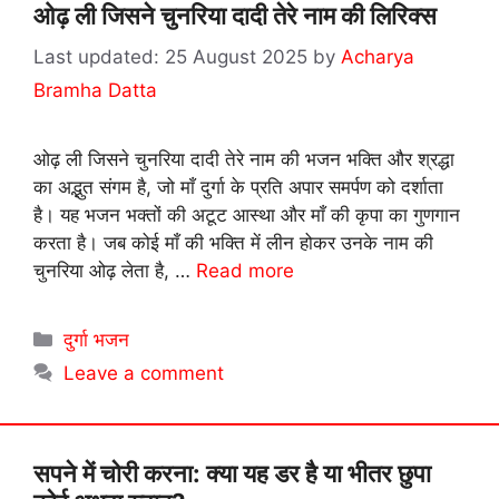
ओढ़ ली जिसने चुनरिया दादी तेरे नाम की लिरिक्स
25 August 2025
by
Acharya
Bramha Datta
ओढ़ ली जिसने चुनरिया दादी तेरे नाम की भजन भक्ति और श्रद्धा
का अद्भुत संगम है, जो माँ दुर्गा के प्रति अपार समर्पण को दर्शाता
है। यह भजन भक्तों की अटूट आस्था और माँ की कृपा का गुणगान
करता है। जब कोई माँ की भक्ति में लीन होकर उनके नाम की
चुनरिया ओढ़ लेता है, …
Read more
Categories
दुर्गा भजन
Leave a comment
सपने में चोरी करना: क्या यह डर है या भीतर छुपा