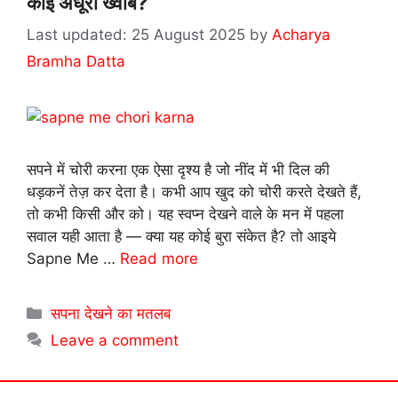
कोई अधूरा ख्वाब?
25 August 2025
by
Acharya
Bramha Datta
सपने में चोरी करना एक ऐसा दृश्य है जो नींद में भी दिल की
धड़कनें तेज़ कर देता है। कभी आप खुद को चोरी करते देखते हैं,
तो कभी किसी और को। यह स्वप्न देखने वाले के मन में पहला
सवाल यही आता है — क्या यह कोई बुरा संकेत है? तो आइये
Sapne Me …
Read more
Categories
सपना देखने का मतलब
Leave a comment