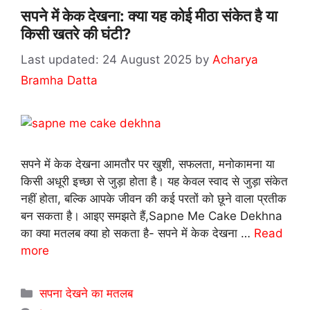
सपने में केक देखना: क्या यह कोई मीठा संकेत है या
किसी खतरे की घंटी?
24 August 2025
by
Acharya
Bramha Datta
सपने में केक देखना आमतौर पर खुशी, सफलता, मनोकामना या
किसी अधूरी इच्छा से जुड़ा होता है। यह केवल स्वाद से जुड़ा संकेत
नहीं होता, बल्कि आपके जीवन की कई परतों को छूने वाला प्रतीक
बन सकता है। आइए समझते हैं,Sapne Me Cake Dekhna
का क्या मतलब क्या हो सकता है- सपने में केक देखना …
Read
more
Categories
सपना देखने का मतलब