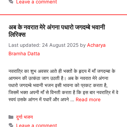
Leave a comment
अब के नवरात मेरे अंगना पधारो जगदम्बे भवानी
लिरिक्स
24 August 2025
by
Acharya
Bramha Datta
नवरात्रि का शुभ अवसर आते ही भक्तों के हृदय में माँ जगदम्बा के
आगमन की उत्कंठा जाग उठती है। अब के नवरात मेरे अंगना
पधारो जगदम्बे भवानी भजन इसी भावना को प्रकट करता है,
जिसमें भक्त अपनी माँ से विनती करता है कि इस बार नवरात्रि में वे
स्वयं उसके आंगन में पधारें और अपने …
Read more
Categories
दुर्गा भजन
Leave a comment