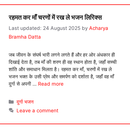
रहमत कर माँ चरणों में रख ले भजन लिरिक्स
24 August 2025
by
Acharya
Bramha Datta
जब जीवन के संघर्ष भारी लगने लगते हैं और हर ओर अंधकार ही
दिखाई देता है, तब माँ की शरण ही वह स्थान होता है, जहाँ सच्ची
शांति और समाधान मिलता है। रहमत कर माँ, चरणों में रख ले
भजन भक्त के उसी प्रेम और समर्पण को दर्शाता है, जहाँ वह माँ
दुर्गा से अपनी …
Read more
Categories
दुर्गा भजन
Leave a comment