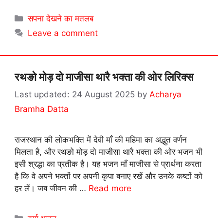
Categories
सपना देखने का मतलब
Leave a comment
रथङो मोड़ दो माजीसा थारै भक्ता की ओर लिरिक्स
24 August 2025
by
Acharya
Bramha Datta
राजस्थान की लोकभक्ति में देवी माँ की महिमा का अद्भुत वर्णन
मिलता है, और रथङो मोड़ दो माजीसा थारै भक्ता की ओर भजन भी
इसी श्रद्धा का प्रतीक है। यह भजन माँ माजीसा से प्रार्थना करता
है कि वे अपने भक्तों पर अपनी कृपा बनाए रखें और उनके कष्टों को
हर लें। जब जीवन की …
Read more
Categories