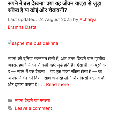
सपने में बस देखना: क्या यह जीवन यात्रा से जुड़ा
संकेत है या कोई और चेतावनी?
24 August 2025
by
Acharya
Bramha Datta
सपनों की दुनिया रहस्यमय होती है, और उनमें दिखने वाले प्रतीक
अक्सर हमारे जीवन से कहीं गहरे जुड़े होते हैं। ऐसा ही एक प्रतीक
है — सपने में बस देखना । यह एक गहरा संकेत होता है — जो
आपके जीवन की दिशा, साथ चल रहे लोगों और किसी बदलाव की
ओर इशारा करता है। …
Read more
Categories
सपना देखने का मतलब
Leave a comment