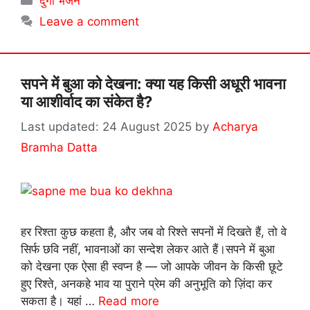
दुर्गा भजन
Leave a comment
सपने में बुआ को देखना: क्या यह किसी अधूरी भावना
या आशीर्वाद का संकेत है?
24 August 2025
by
Acharya
Bramha Datta
हर रिश्ता कुछ कहता है, और जब वो रिश्ते सपनों में दिखते हैं, तो वे
सिर्फ छवि नहीं, भावनाओं का सन्देश लेकर आते हैं।सपने में बुआ
को देखना एक ऐसा ही स्वप्न है — जो आपके जीवन के किसी छूटे
हुए रिश्ते, अनकहे भाव या पुराने प्रेम की अनुभूति को ज़िंदा कर
सकता है। यहां …
Read more